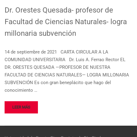
Dr. Orestes Quesada- profesor de
Facultad de Ciencias Naturales- logra
millonaria subvención
14 de septiembre de 2021 CARTA CIRCULAR A LA
COMUNIDAD UNIVERSITARIA Dr. Luis A. Ferrao Rector EL
DR. ORESTES QUESADA —PROFESOR DE NUESTRA
FACULTAD DE CIENCIAS NATURALES— LOGRA MILLONARIA
SUBVENCIÓN Es con gran beneplácito que hago del
conocimiento …
LEER MÁS