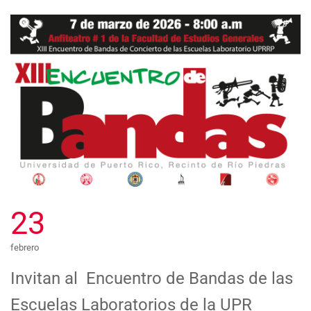
23
febrero
Invitan al Encuentro de Bandas de las
Escuelas Laboratorios de la UPR