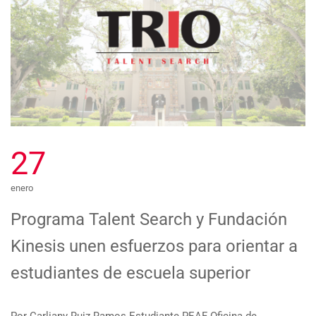
27
enero
Programa Talent Search y Fundación
Kinesis unen esfuerzos para orientar a
estudiantes de escuela superior