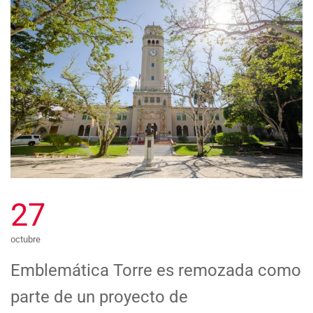
27
octubre
Emblemática Torre es remozada como
parte de un proyecto de