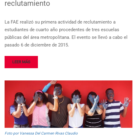
reclutamiento
La FAE realizó su primera actividad de reclutamiento a
estudiantes de cuarto año procedentes de tres escuelas
públicas del área metropolitana. El evento se llevó a cabo el
pasado 6 de diciembre de 2015.
LEER MÁS
Foto por Vanessa Del Carmen Rivas Claudio