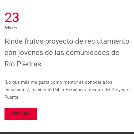
23
febrero
Rinde frutos proyecto de reclutamiento
con jóvenes de las comunidades de
Río Piedras
“Lo que más me gusta como mentor es conocer a los
estudiantes”, manifestó Pablo Hernández, mentor del Proyecto
Puente.
LEER MÁS