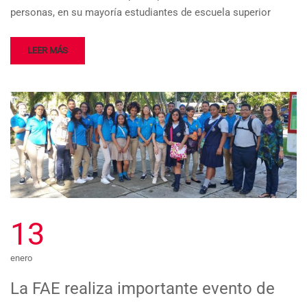
personas, en su mayoría estudiantes de escuela superior
LEER MÁS
13
enero
La FAE realiza importante evento de