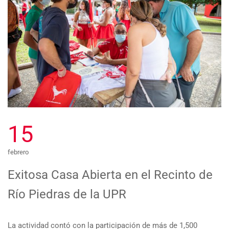
15
febrero
Exitosa Casa Abierta en el Recinto de
Río Piedras de la UPR
La actividad contó con la participación de más de 1,500