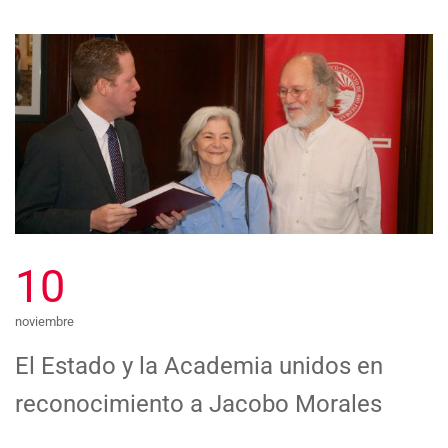
10
noviembre
El Estado y la Academia unidos en
reconocimiento a Jacobo Morales