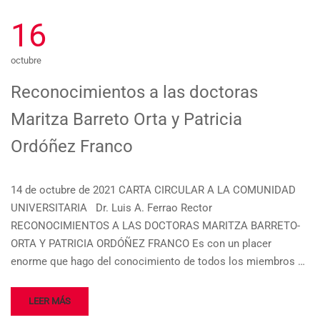
16
octubre
Reconocimientos a las doctoras
Maritza Barreto Orta y Patricia
Ordóñez Franco
14 de octubre de 2021 CARTA CIRCULAR A LA COMUNIDAD
UNIVERSITARIA Dr. Luis A. Ferrao Rector
RECONOCIMIENTOS A LAS DOCTORAS MARITZA BARRETO-
ORTA Y PATRICIA ORDÓÑEZ FRANCO Es con un placer
enorme que hago del conocimiento de todos los miembros …
LEER MÁS