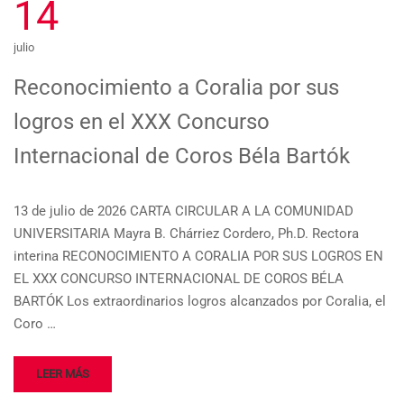
14
julio
Reconocimiento a Coralia por sus
logros en el XXX Concurso
Internacional de Coros Béla Bartók
13 de julio de 2026 CARTA CIRCULAR A LA COMUNIDAD
UNIVERSITARIA Mayra B. Chárriez Cordero, Ph.D. Rectora
interina RECONOCIMIENTO A CORALIA POR SUS LOGROS EN
EL XXX CONCURSO INTERNACIONAL DE COROS BÉLA
BARTÓK Los extraordinarios logros alcanzados por Coralia, el
Coro …
LEER MÁS