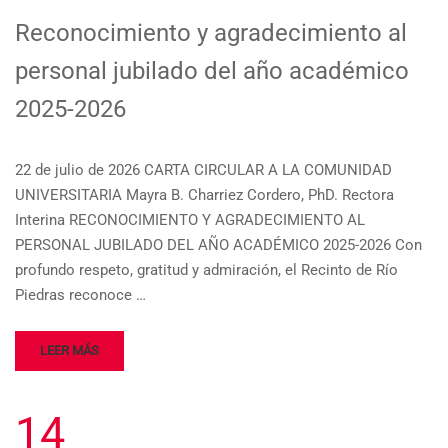
Reconocimiento y agradecimiento al
personal jubilado del año académico
2025-2026
22 de julio de 2026 CARTA CIRCULAR A LA COMUNIDAD
UNIVERSITARIA Mayra B. Charriez Cordero, PhD. Rectora
Interina RECONOCIMIENTO Y AGRADECIMIENTO AL
PERSONAL JUBILADO DEL AÑO ACADÉMICO 2025-2026 Con
profundo respeto, gratitud y admiración, el Recinto de Río
Piedras reconoce …
LEER MÁS
14