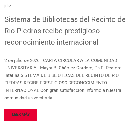
julio
Sistema de Bibliotecas del Recinto de
Río Piedras recibe prestigioso
reconocimiento internacional
2 de julio de 2026 CARTA CIRCULAR A LA COMUNIDAD
UNIVERSITARIA Mayra B. Chárriez Cordero, Ph.D. Rectora
Interina SISTEMA DE BIBLIOTECAS DEL RECINTO DE RÍO
PIEDRAS RECIBE PRESTIGIOSO RECONOCIMIENTO
INTERNACIONAL Con gran satisfacción informo a nuestra
comunidad universitaria …
LEER MÁS