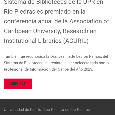
Sistema de Bibliotecas de la UPR en
Río Piedras es premiado en la
conferencia anual de la Association of
Caribbean University, Research an
Institutional Libraries (ACURIL)
También fue reconocida la Dra. Jeannette Lebrón Ramos, del
Sistema de Bibliotecas del recinto, al ser seleccionada como
Profesional de Información del Caribe del Año 2023.
LEER MÁS
Universidad de Puerto Rico
Recinto de Río Piedras