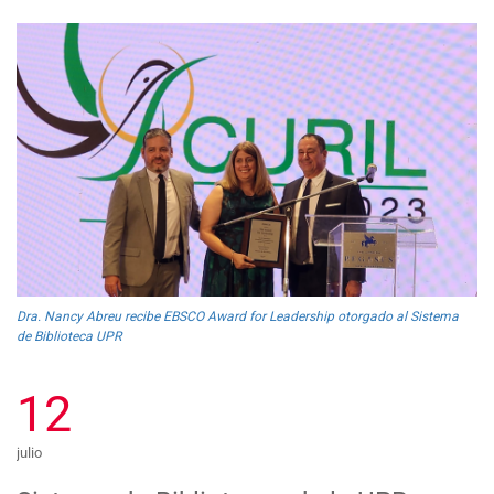
Dra. Nancy Abreu recibe EBSCO Award for Leadership otorgado al Sistema
de Biblioteca UPR
12
julio