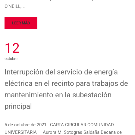
O’NEILL, …
LEER MÁS
12
octubre
Interrupción del servicio de energía
eléctrica en el recinto para trabajos de
mantenimiento en la subestación
principal
5 de octubre de 2021 CARTA CIRCULAR COMUNIDAD
UNIVERSITARIA Aurora M. Sotográs Saldaña Decana de