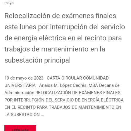
mayo
Relocalización de exámenes finales
este lunes por interrupción del servicio
de energía eléctrica en el recinto para
trabajos de mantenimiento en la
subestación principal
19 de mayo de 2023 CARTA CIRCULAR COMUNIDAD
UNIVERSITARIA Anaisa M. López Cedrés, MBA Decana de
Administración RELOCALIZACIÓN DE EXÁMENES FINALES
POR INTERRUPCIÓN DEL SERVICIO DE ENERGÍA ELÉCTRICA
EN EL RECINTO PARA TRABAJOS DE MANTENIMIENTO EN
LA SUBESTACIÓN …
LEER MÁS