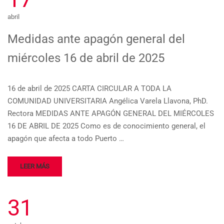
abril
Medidas ante apagón general del
miércoles 16 de abril de 2025
16 de abril de 2025 CARTA CIRCULAR A TODA LA
COMUNIDAD UNIVERSITARIA Angélica Varela Llavona, PhD.
Rectora MEDIDAS ANTE APAGÓN GENERAL DEL MIÉRCOLES
16 DE ABRIL DE 2025 Como es de conocimiento general, el
apagón que afecta a todo Puerto …
LEER MÁS
31