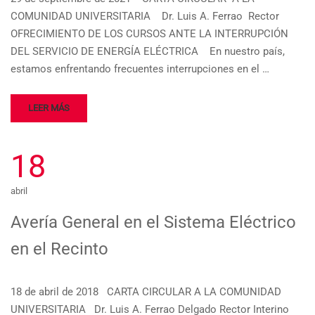
COMUNIDAD UNIVERSITARIA Dr. Luis A. Ferrao Rector
OFRECIMIENTO DE LOS CURSOS ANTE LA INTERRUPCIÓN
DEL SERVICIO DE ENERGÍA ELÉCTRICA En nuestro país,
estamos enfrentando frecuentes interrupciones en el …
LEER MÁS
18
abril
Avería General en el Sistema Eléctrico
en el Recinto
18 de abril de 2018 CARTA CIRCULAR A LA COMUNIDAD
UNIVERSITARIA Dr. Luis A. Ferrao Delgado Rector Interino