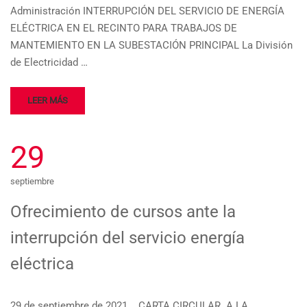
Administración INTERRUPCIÓN DEL SERVICIO DE ENERGÍA
ELÉCTRICA EN EL RECINTO PARA TRABAJOS DE
MANTEMIENTO EN LA SUBESTACIÓN PRINCIPAL La División
de Electricidad …
LEER MÁS
29
septiembre
Ofrecimiento de cursos ante la
interrupción del servicio energía
eléctrica
29 de septiembre de 2021 CARTA CIRCULAR A LA