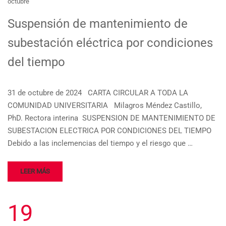
octubre
Suspensión de mantenimiento de
subestación eléctrica por condiciones
del tiempo
31 de octubre de 2024 CARTA CIRCULAR A TODA LA
COMUNIDAD UNIVERSITARIA Milagros Méndez Castillo,
PhD. Rectora interina SUSPENSION DE MANTENIMIENTO DE
SUBESTACION ELECTRICA POR CONDICIONES DEL TIEMPO
Debido a las inclemencias del tiempo y el riesgo que …
LEER MÁS
19