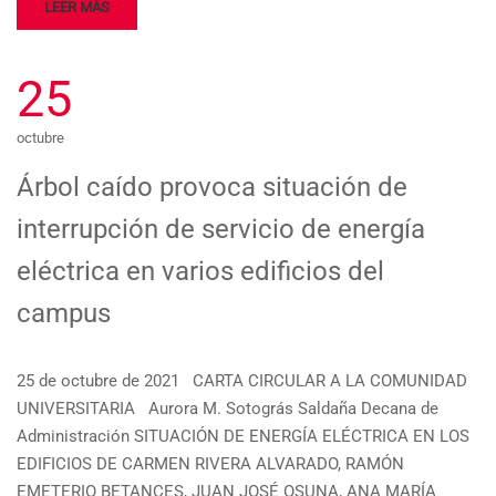
LEER MÁS
25
octubre
Árbol caído provoca situación de
interrupción de servicio de energía
eléctrica en varios edificios del
campus
25 de octubre de 2021 CARTA CIRCULAR A LA COMUNIDAD
UNIVERSITARIA Aurora M. Sotográs Saldaña Decana de
Administración SITUACIÓN DE ENERGÍA ELÉCTRICA EN LOS
EDIFICIOS DE CARMEN RIVERA ALVARADO, RAMÓN
EMETERIO BETANCES, JUAN JOSÉ OSUNA, ANA MARÍA