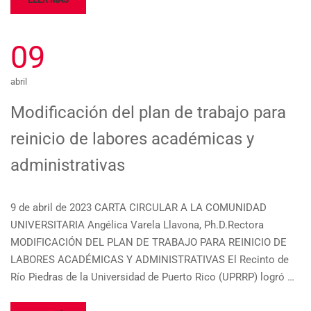
09
abril
Modificación del plan de trabajo para
reinicio de labores académicas y
administrativas
9 de abril de 2023 CARTA CIRCULAR A LA COMUNIDAD
UNIVERSITARIA Angélica Varela Llavona, Ph.D.Rectora
MODIFICACIÓN DEL PLAN DE TRABAJO PARA REINICIO DE
LABORES ACADÉMICAS Y ADMINISTRATIVAS El Recinto de
Río Piedras de la Universidad de Puerto Rico (UPRRP) logró …