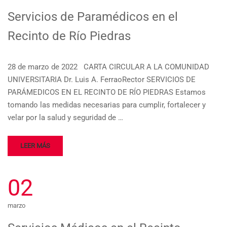
Servicios de Paramédicos en el
Recinto de Río Piedras
28 de marzo de 2022 CARTA CIRCULAR A LA COMUNIDAD
UNIVERSITARIA Dr. Luis A. FerraoRector SERVICIOS DE
PARÁMEDICOS EN EL RECINTO DE RÍO PIEDRAS Estamos
tomando las medidas necesarias para cumplir, fortalecer y
velar por la salud y seguridad de …
LEER MÁS
02
marzo