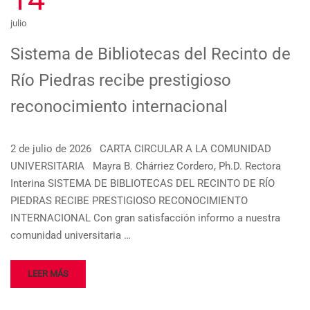
julio
Sistema de Bibliotecas del Recinto de
Río Piedras recibe prestigioso
reconocimiento internacional
2 de julio de 2026 CARTA CIRCULAR A LA COMUNIDAD
UNIVERSITARIA Mayra B. Chárriez Cordero, Ph.D. Rectora
Interina SISTEMA DE BIBLIOTECAS DEL RECINTO DE RÍO
PIEDRAS RECIBE PRESTIGIOSO RECONOCIMIENTO
INTERNACIONAL Con gran satisfacción informo a nuestra
comunidad universitaria …
LEER MÁS