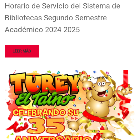
Horario de Servicio del Sistema de
Bibliotecas Segundo Semestre
Académico 2024-2025
LEER MÁS