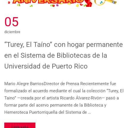
05
diciembre
“Turey, El Taíno” con hogar permanente
en el Sistema de Bibliotecas de la
Universidad de Puerto Rico
Mario Alegre BarriosDirector de Prensa Recientemente fue
formalizado el acuerdo mediante el cual la colección “Turey, El
Taino” —creada por el artista Ricardo Álvarez-Rivón— pasó a
formar parte del acervo permanente de la Biblioteca y
Hemeroteca Puertorriqueña del Sistema de …