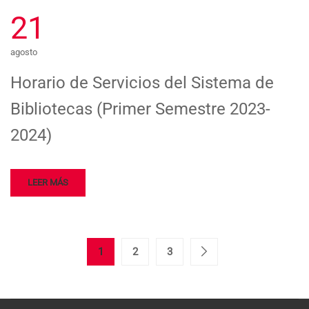
21
agosto
Horario de Servicios del Sistema de
Bibliotecas (Primer Semestre 2023-
2024)
LEER MÁS
1
2
3