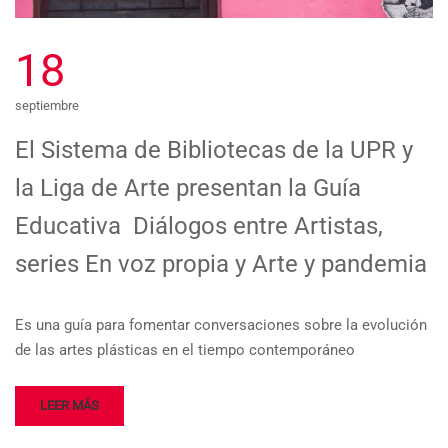
18
septiembre
El Sistema de Bibliotecas de la UPR y
la Liga de Arte presentan la Guía
Educativa Diálogos entre Artistas,
series En voz propia y Arte y pandemia
Es una guía para fomentar conversaciones sobre la evolución
de las artes plásticas en el tiempo contemporáneo
LEER MÁS