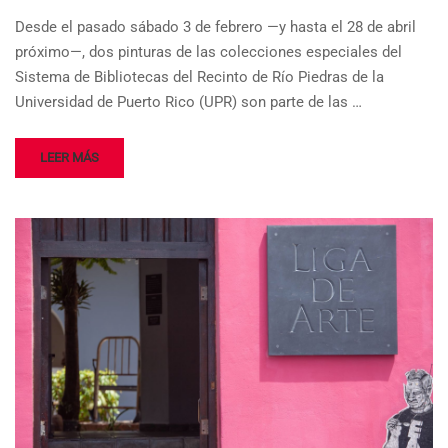
Desde el pasado sábado 3 de febrero —y hasta el 28 de abril
próximo—, dos pinturas de las colecciones especiales del
Sistema de Bibliotecas del Recinto de Río Piedras de la
Universidad de Puerto Rico (UPR) son parte de las …
LEER MÁS