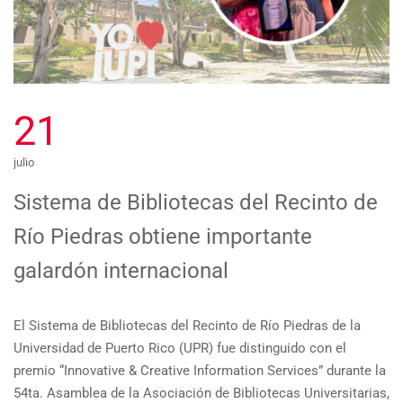
21
julio
Sistema de Bibliotecas del Recinto de
Río Piedras obtiene importante
galardón internacional
El Sistema de Bibliotecas del Recinto de Río Piedras de la
Universidad de Puerto Rico (UPR) fue distinguido con el
premio “Innovative & Creative Information Services” durante la
54ta. Asamblea de la Asociación de Bibliotecas Universitarias,