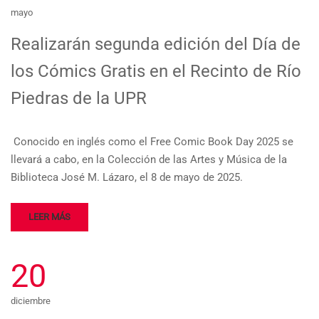
mayo
Realizarán segunda edición del Día de
los Cómics Gratis en el Recinto de Río
Piedras de la UPR
Conocido en inglés como el Free Comic Book Day 2025 se
llevará a cabo, en la Colección de las Artes y Música de la
Biblioteca José M. Lázaro, el 8 de mayo de 2025.
LEER MÁS
20
diciembre