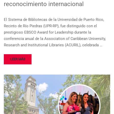
reconocimiento internacional
El Sistema de Bibliotecas de la Universidad de Puerto Rico,
Recinto de Río Piedras (UPR-RP), fue distinguido con el
prestigioso EBSCO Award for Leadership durante la
conferencia anual de la Association of Caribbean University,
Research and Institutional Libraries (ACURIL), celebrada …
LEER MÁS