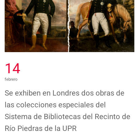
14
febrero
Se exhiben en Londres dos obras de
las colecciones especiales del
Sistema de Bibliotecas del Recinto de
Río Piedras de la UPR