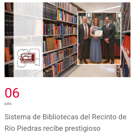
06
julio
Sistema de Bibliotecas del Recinto de
Río Piedras recibe prestigioso