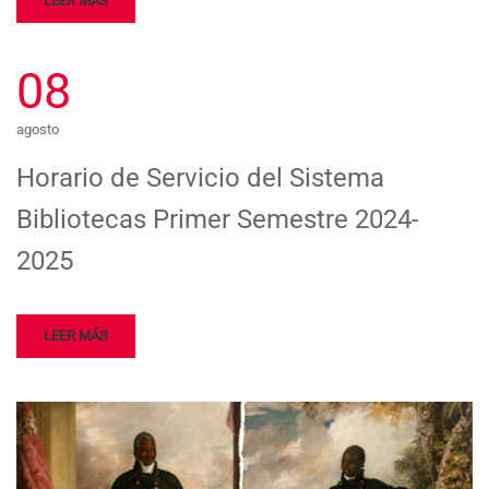
LEER MÁS
08
agosto
Horario de Servicio del Sistema
Bibliotecas Primer Semestre 2024-
2025
LEER MÁS