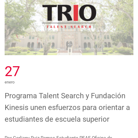
27
enero
Programa Talent Search y Fundación
Kinesis unen esfuerzos para orientar a
estudiantes de escuela superior