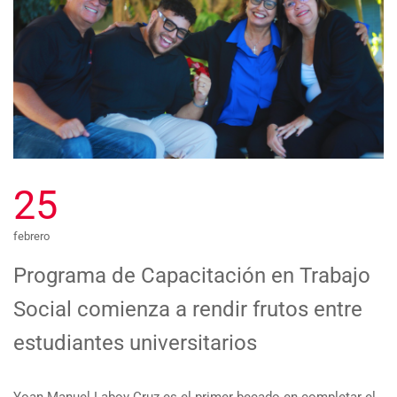
25
febrero
Programa de Capacitación en Trabajo
Social comienza a rendir frutos entre
estudiantes universitarios