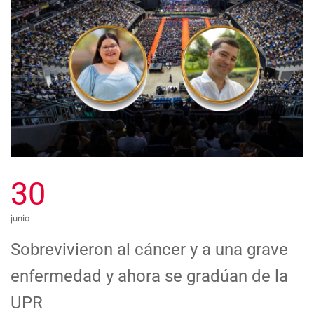
30
junio
Sobrevivieron al cáncer y a una grave
enfermedad y ahora se gradúan de la
UPR