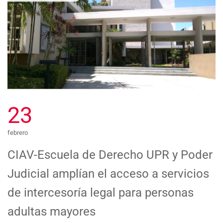
23
febrero
CIAV-Escuela de Derecho UPR y Poder
Judicial amplían el acceso a servicios
de intercesoría legal para personas
adultas mayores