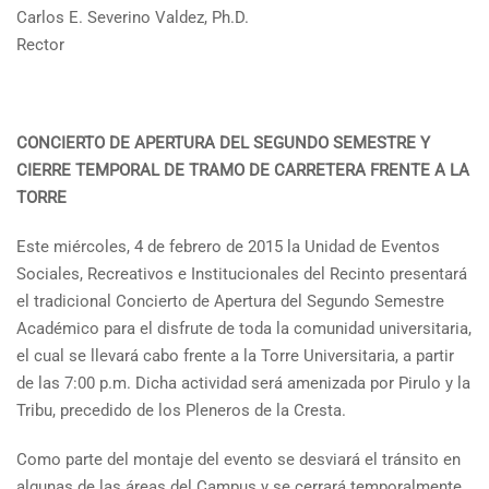
Carlos E. Severino Valdez, Ph.D.
Rector
CONCIERTO DE APERTURA DEL SEGUNDO SEMESTRE Y
CIERRE TEMPORAL DE TRAMO DE CARRETERA FRENTE A LA
TORRE
Este miércoles, 4 de febrero de 2015 la Unidad de Eventos
Sociales, Recreativos e Institucionales del Recinto presentará
el tradicional Concierto de Apertura del Segundo Semestre
Académico para el disfrute de toda la comunidad universitaria,
el cual se llevará cabo frente a la Torre Universitaria, a partir
de las 7:00 p.m. Dicha actividad será amenizada por Pirulo y la
Tribu, precedido de los Pleneros de la Cresta.
Como parte del montaje del evento se desviará el tránsito en
algunas de las áreas del Campus y se cerrará temporalmente