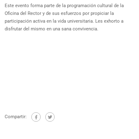
Este evento forma parte de la programación cultural de la
Oficina del Rector y de sus esfuerzos por propiciar la
participación activa en la vida universitaria. Les exhorto a
disfrutar del mismo en una sana convivencia.
Compartir: