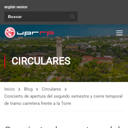
english version
BOTÓN DE BÚSQUEDA
Buscar:
CIRCULARES
Inicio
Blog
Circulares
Concierto de apertura del segundo semestre y cierre temporal
de tramo carretera frente a la Torre