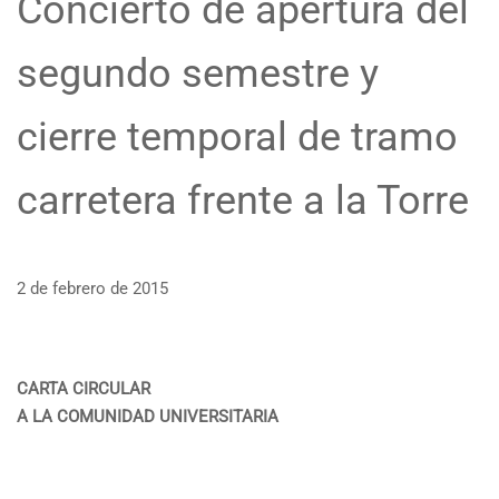
Concierto de apertura del
segundo semestre y
cierre temporal de tramo
carretera frente a la Torre
2 de febrero de 2015
CARTA CIRCULAR
A LA COMUNIDAD UNIVERSITARIA