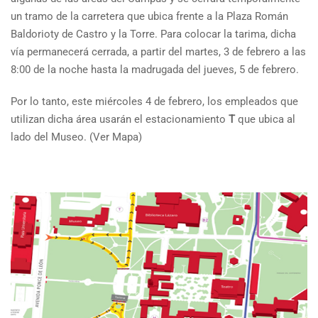
un tramo de la carretera que ubica frente a la Plaza Román
Baldorioty de Castro y la Torre. Para colocar la tarima, dicha
vía permanecerá cerrada, a partir del martes, 3 de febrero a las
8:00 de la noche hasta la madrugada del jueves, 5 de febrero.
Por lo tanto, este miércoles 4 de febrero, los empleados que
utilizan dicha área usarán el estacionamiento
T
que ubica al
lado del Museo. (Ver Mapa)