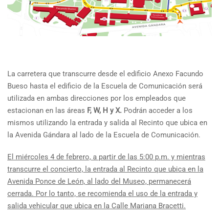
La carretera que transcurre desde el edificio Anexo Facundo
Bueso hasta el edificio de la Escuela de Comunicación será
utilizada en ambas direcciones por los empleados que
estacionan en las áreas
F, W, H y X.
Podrán acceder a los
mismos utilizando la entrada y salida al Recinto que ubica en
la Avenida Gándara al lado de la Escuela de Comunicación.
El miércoles 4 de febrero, a partir de las 5:00 p.m. y mientras
transcurre el concierto, la entrada al Recinto que ubica en la
Avenida Ponce de León, al lado del Museo, permanecerá
cerrada. Por lo tanto, se recomienda el uso de la entrada y
salida vehicular que ubica en la Calle Mariana Bracetti.