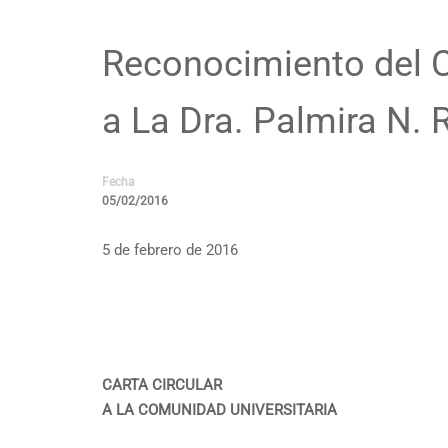
Reconocimiento del 
a La Dra. Palmira N. 
Fecha
05/02/2016
5 de febrero de 2016
CARTA CIRCULAR
A LA COMUNIDAD UNIVERSITARIA