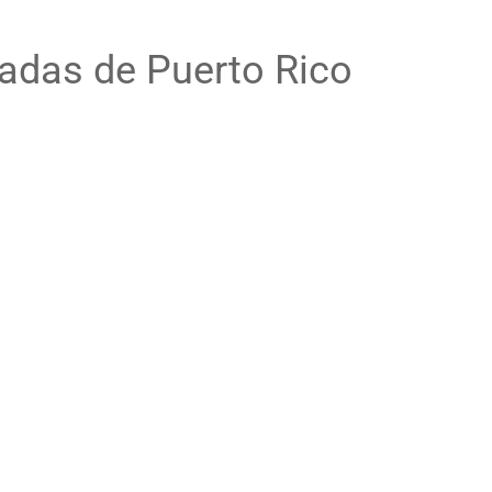
adas de Puerto Rico