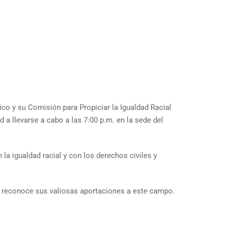
o y su Comisión para Propiciar la Igualdad Racial
 a llevarse a cabo a las 7:00 p.m. en la sede del
la igualdad racial y con los derechos civiles y
o, reconoce sus valiosas aportaciones a este campo.