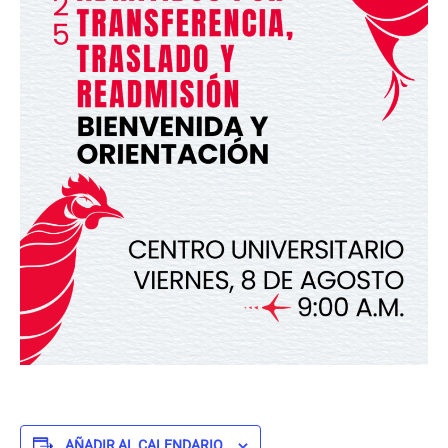
AÑADIR AL CALENDARIO