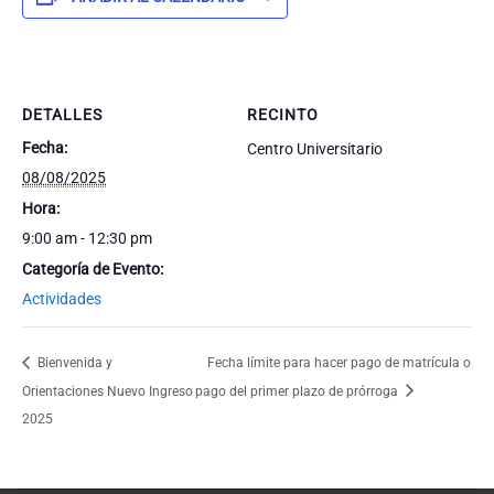
DETALLES
RECINTO
Fecha:
Centro Universitario
08/08/2025
Hora:
9:00 am - 12:30 pm
Categoría de Evento:
Actividades
Bienvenida y
Fecha límite para hacer pago de matrícula o
Orientaciones Nuevo Ingreso
pago del primer plazo de prórroga
2025