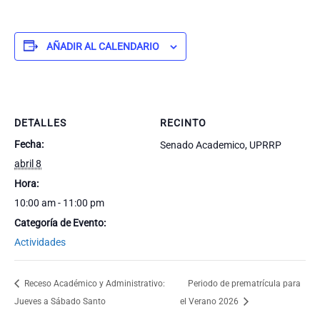
AÑADIR AL CALENDARIO
DETALLES
RECINTO
Fecha:
Senado Academico, UPRRP
abril 8
Hora:
10:00 am - 11:00 pm
Categoría de Evento:
Actividades
Receso Académico y Administrativo:
Periodo de prematrícula para
Jueves a Sábado Santo
el Verano 2026