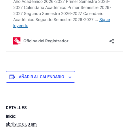
AÑADIR AL CALENDARIO
DETALLES
Inicio:
abril 9 @ 8:00 am