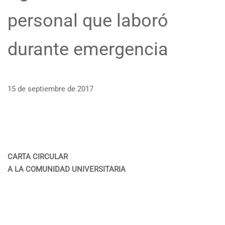
personal que laboró
durante emergencia
15 de septiembre de 2017
CARTA CIRCULAR
A LA COMUNIDAD UNIVERSITARIA