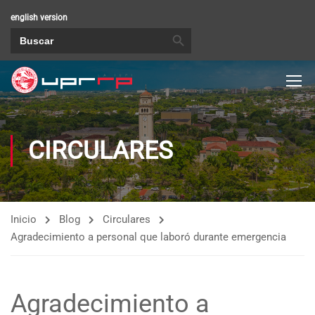
english version
BOTÓN DE BÚSQUEDA
Buscar:
CIRCULARES
Inicio
Blog
Circulares
Agradecimiento a personal que laboró durante emergencia
Agradecimiento a