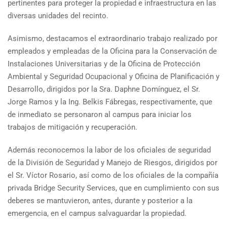
pertinentes para proteger la propiedad e infraestructura en las
diversas unidades del recinto.
Asimismo, destacamos el extraordinario trabajo realizado por
empleados y empleadas de la Oficina para la Conservación de
Instalaciones Universitarias y de la Oficina de Protección
Ambiental y Seguridad Ocupacional y Oficina de Planificación y
Desarrollo, dirigidos por la Sra. Daphne Domínguez, el Sr.
Jorge Ramos y la Ing. Belkis Fábregas, respectivamente, que
de inmediato se personaron al campus para iniciar los
trabajos de mitigación y recuperación.
Además reconocemos la labor de los oficiales de seguridad
de la División de Seguridad y Manejo de Riesgos, dirigidos por
el Sr. Víctor Rosario, así como de los oficiales de la compañía
privada Bridge Security Services, que en cumplimiento con sus
deberes se mantuvieron, antes, durante y posterior a la
emergencia, en el campus salvaguardar la propiedad.