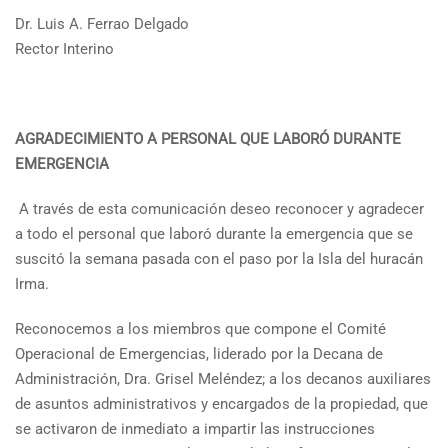
Dr. Luis A. Ferrao Delgado
Rector Interino
AGRADECIMIENTO A PERSONAL QUE LABORÓ DURANTE
EMERGENCIA
A través de esta comunicación deseo reconocer y agradecer
a todo el personal que laboró durante la emergencia que se
suscitó la semana pasada con el paso por la Isla del huracán
Irma.
Reconocemos a los miembros que compone el Comité
Operacional de Emergencias, liderado por la Decana de
Administración, Dra. Grisel Meléndez; a los decanos auxiliares
de asuntos administrativos y encargados de la propiedad, que
se activaron de inmediato a impartir las instrucciones