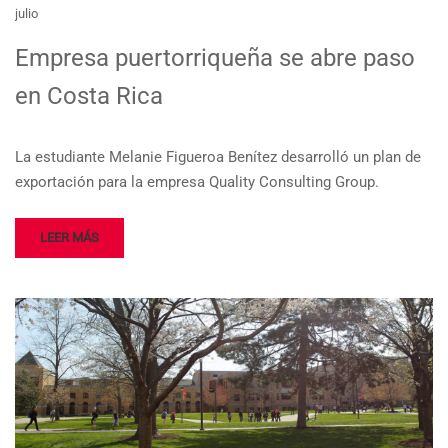
julio
Empresa puertorriqueña se abre paso
en Costa Rica
La estudiante Melanie Figueroa Benítez desarrolló un plan de
exportación para la empresa Quality Consulting Group.
LEER MÁS