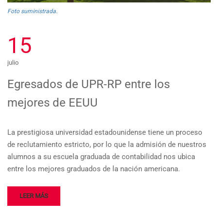
Foto suministrada.
15
julio
Egresados de UPR-RP entre los
mejores de EEUU
La prestigiosa universidad estadounidense tiene un proceso
de reclutamiento estricto, por lo que la admisión de nuestros
alumnos a su escuela graduada de contabilidad nos ubica
entre los mejores graduados de la nación americana.
LEER MÁS