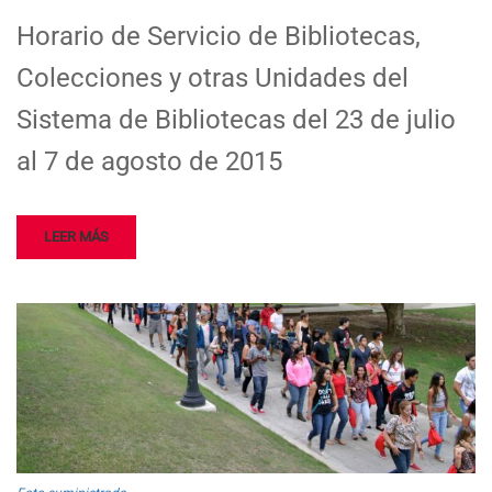
Horario de Servicio de Bibliotecas,
Colecciones y otras Unidades del
Sistema de Bibliotecas del 23 de julio
al 7 de agosto de 2015
LEER MÁS