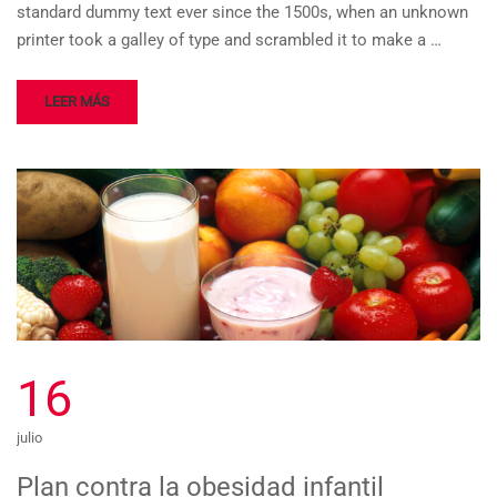
standard dummy text ever since the 1500s, when an unknown
printer took a galley of type and scrambled it to make a …
LEER MÁS
16
julio
Plan contra la obesidad infantil