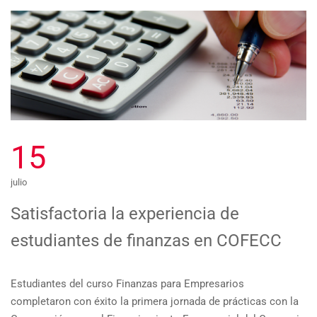
15
julio
Satisfactoria la experiencia de
estudiantes de finanzas en COFECC
Estudiantes del curso Finanzas para Empresarios
completaron con éxito la primera jornada de prácticas con la