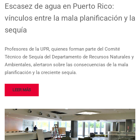
Escasez de agua en Puerto Rico:
vínculos entre la mala planificación y la
sequía
Profesores de la UPR, quienes forman parte del Comité
Técnico de Sequía del Departamento de Recursos Naturales y
Ambientales, alertaron sobre las consecuencias de la mala
planificación y la creciente sequía.
LEER MÁS