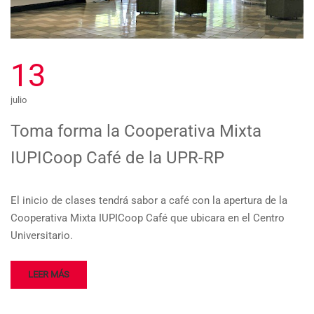
13
julio
Toma forma la Cooperativa Mixta
IUPICoop Café de la UPR-RP
El inicio de clases tendrá sabor a café con la apertura de la
Cooperativa Mixta IUPICoop Café que ubicara en el Centro
Universitario.
LEER MÁS