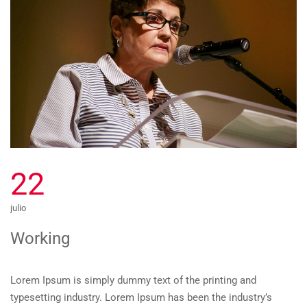
22
julio
Working
Lorem Ipsum is simply dummy text of the printing and
typesetting industry. Lorem Ipsum has been the industry’s