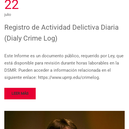
22
julio
Registro de Actividad Delictiva Diaria
(Dialy Crime Log)
Este Informe es un documento público, requerido por Ley, que
está disponible para revisión durante horas laborables en la
DSMR. Pueden acceder a información relacionada en el
siguiente enlace: https://www.uprrp.edu/crimelog.
LEER MÁS