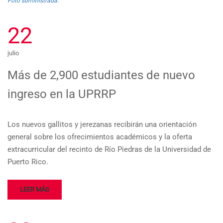
Foto suministrada.
22
julio
Más de 2,900 estudiantes de nuevo
ingreso en la UPR­RP
Los nuevos gallitos y jerezanas recibirán una orientación
general sobre los ofrecimientos académicos y la oferta
extracurricular del recinto de Río Piedras de la Universidad de
Puerto Rico.
LEER MÁS