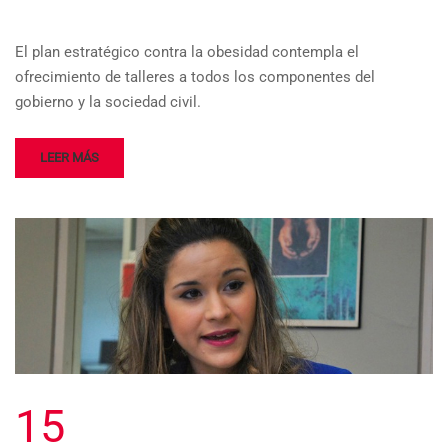
El plan estratégico contra la obesidad contempla el
ofrecimiento de talleres a todos los componentes del
gobierno y la sociedad civil.
LEER MÁS
15