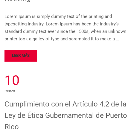
Lorem Ipsum is simply dummy text of the printing and
typesetting industry. Lorem Ipsum has been the industry’s
standard dummy text ever since the 1500s, when an unknown
printer took a galley of type and scrambled it to make a …
LEER MÁS
10
marzo
Cumplimiento con el Artículo 4.2 de la
Ley de Ética Gubernamental de Puerto
Rico