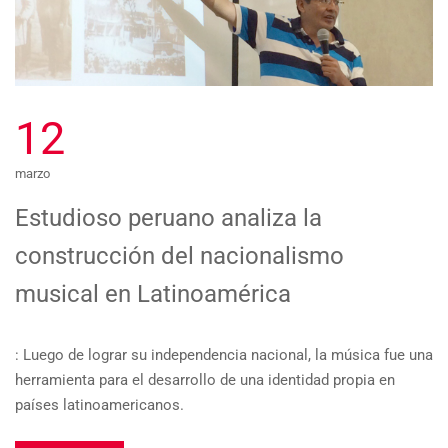
12
marzo
Estudioso peruano analiza la
construcción del nacionalismo
musical en Latinoamérica
: Luego de lograr su independencia nacional, la música fue una
herramienta para el desarrollo de una identidad propia en
países latinoamericanos.