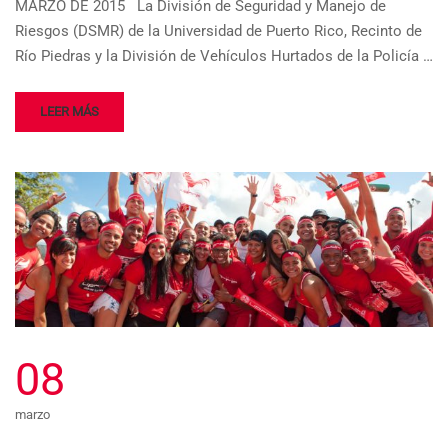
MARZO DE 2015 La División de Seguridad y Manejo de
Riesgos (DSMR) de la Universidad de Puerto Rico, Recinto de
Río Piedras y la División de Vehículos Hurtados de la Policía …
LEER MÁS
08
marzo