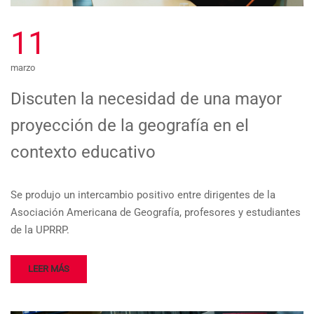
11
marzo
Discuten la necesidad de una mayor
proyección de la geografía en el
contexto educativo
Se produjo un intercambio positivo entre dirigentes de la
Asociación Americana de Geografía, profesores y estudiantes
de la UPRRP.
LEER MÁS