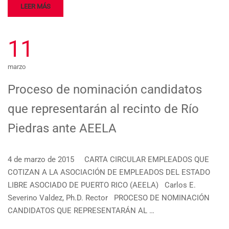
LEER MÁS
11
marzo
Proceso de nominación candidatos
que representarán al recinto de Río
Piedras ante AEELA
4 de marzo de 2015 CARTA CIRCULAR EMPLEADOS QUE
COTIZAN A LA ASOCIACIÓN DE EMPLEADOS DEL ESTADO
LIBRE ASOCIADO DE PUERTO RICO (AEELA) Carlos E.
Severino Valdez, Ph.D. Rector PROCESO DE NOMINACIÓN
CANDIDATOS QUE REPRESENTARÁN AL …