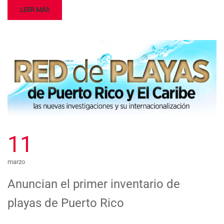
LEER MÁS
11
marzo
Anuncian el primer inventario de
playas de Puerto Rico