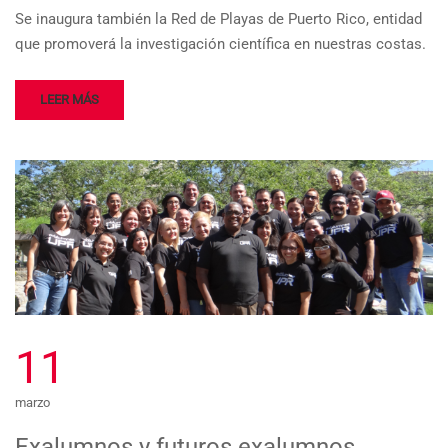
Se inaugura también la Red de Playas de Puerto Rico, entidad
que promoverá la investigación científica en nuestras costas.
LEER MÁS
11
marzo
Exalumnos y futuros exalumnos