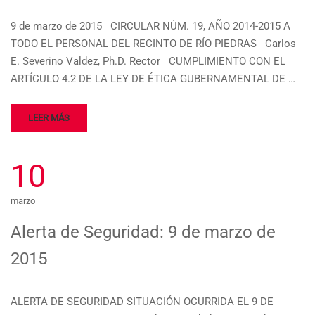
9 de marzo de 2015 CIRCULAR NÚM. 19, AÑO 2014-2015 A
TODO EL PERSONAL DEL RECINTO DE RÍO PIEDRAS Carlos
E. Severino Valdez, Ph.D. Rector CUMPLIMIENTO CON EL
ARTÍCULO 4.2 DE LA LEY DE ÉTICA GUBERNAMENTAL DE …
LEER MÁS
10
marzo
Alerta de Seguridad: 9 de marzo de
2015
ALERTA DE SEGURIDAD SITUACIÓN OCURRIDA EL 9 DE