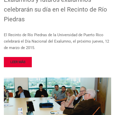
celebrarán su día en el Recinto de Río
Piedras
El Recinto de Río Piedras de la Universidad de Puerto Rico
celebrará el Día Nacional del Exalumno, el próximo jueves, 12
de marzo de 2015.
LEER MÁS