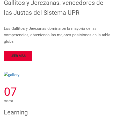
Gallitos y Jerezanas: vencedores de
las Justas del Sistema UPR
Los Gallitos y Jerezanas dominaron la mayoría de las
competencias, obteniendo las mejores posiciones en la tabla
global.
LEER MÁS
07
marzo
Learning