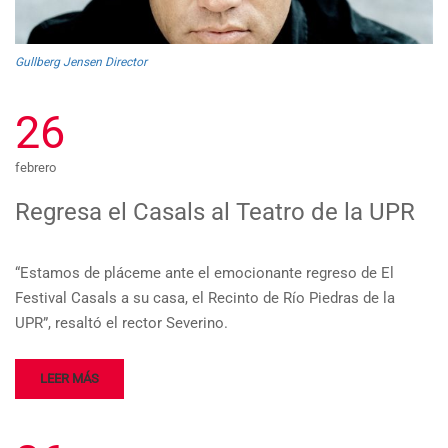
Gullberg Jensen Director
26
febrero
Regresa el Casals al Teatro de la UPR
“Estamos de pláceme ante el emocionante regreso de El
Festival Casals a su casa, el Recinto de Río Piedras de la
UPR”, resaltó el rector Severino.
LEER MÁS