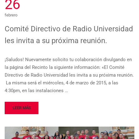
26
febrero
Comité Directivo de Radio Universidad
les invita a su próxima reunión.
¡Saludos! Nuevamente solicito tu colaboración divulgando en
la página del Recinto la siguiente información: «El Comité
Directivo de Radio Universidad les invita a su próxima reunión.
La misma será el miércoles, 4 de marzo de 2015, a las
4:30pm, en las instalaciones …
LEER MÁS