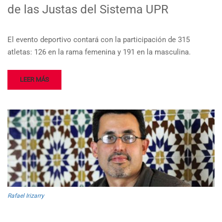
de las Justas del Sistema UPR
El evento deportivo contará con la participación de 315
atletas: 126 en la rama femenina y 191 en la masculina.
LEER MÁS
Rafael Irizarry