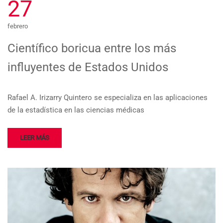
27
febrero
Científico boricua entre los más
influyentes de Estados Unidos
Rafael A. Irizarry Quintero se especializa en las aplicaciones
de la estadística en las ciencias médicas
LEER MÁS