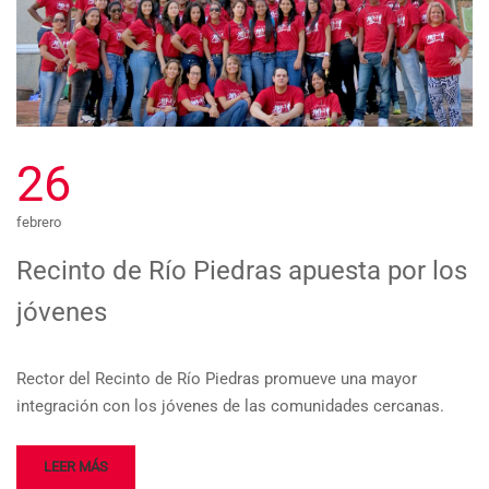
26
febrero
Recinto de Río Piedras apuesta por los
jóvenes
Rector del Recinto de Río Piedras promueve una mayor
integración con los jóvenes de las comunidades cercanas.
LEER MÁS