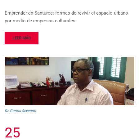
Emprender en Santurce: formas de revivir el espacio urbano
por medio de empresas culturales.
LEER MÁS
Dr. Carlos Severino
25