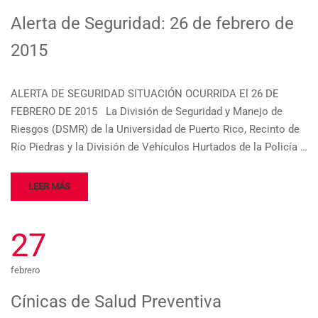
Alerta de Seguridad: 26 de febrero de
2015
ALERTA DE SEGURIDAD SITUACIÓN OCURRIDA El 26 DE
FEBRERO DE 2015 La División de Seguridad y Manejo de
Riesgos (DSMR) de la Universidad de Puerto Rico, Recinto de
Río Piedras y la División de Vehículos Hurtados de la Policía …
LEER MÁS
27
febrero
Cínicas de Salud Preventiva