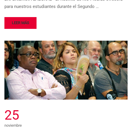
para nuestros estudiantes durante el Segundo …
LEER MÁS
25
noviembre