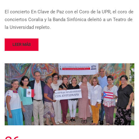
El concierto En Clave de Paz con el Coro de la UPR, el coro de
conciertos Coralia y la Banda Sinfónica deleitó a un Teatro de
la Universidad repleto.
LEER MÁS