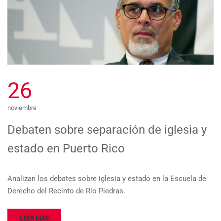
26
noviembre
Debaten sobre separación de iglesia y
estado en Puerto Rico
Analizan los debates sobre iglesia y estado en la Escuela de
Derecho del Recinto de Río Piedras.
LEER MÁS