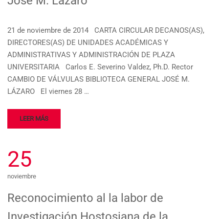
José M. Lázaro
21 de noviembre de 2014 CARTA CIRCULAR DECANOS(AS),
DIRECTORES(AS) DE UNIDADES ACADÉMICAS Y
ADMINISTRATIVAS Y ADMINISTRACIÓN DE PLAZA
UNIVERSITARIA Carlos E. Severino Valdez, Ph.D. Rector
CAMBIO DE VÁLVULAS BIBLIOTECA GENERAL JOSÉ M.
LÁZARO El viernes 28 …
LEER MÁS
25
noviembre
Reconocimiento al la labor de
Investigación Hostosiana de la