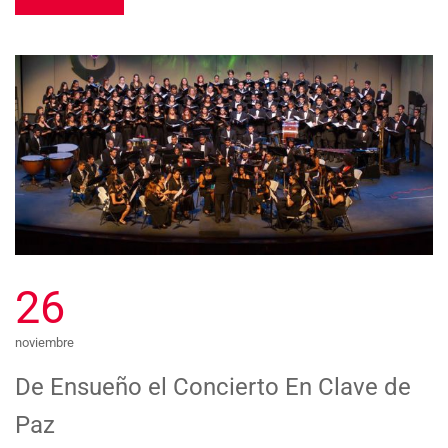
26
noviembre
De Ensueño el Concierto En Clave de
Paz