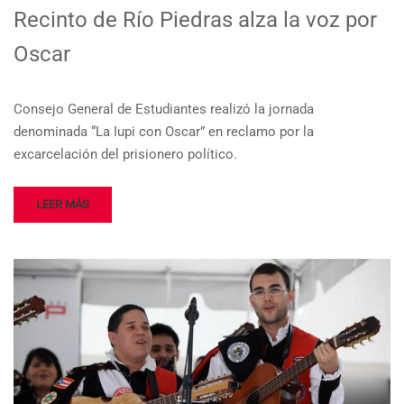
Recinto de Río Piedras alza la voz por
Oscar
Consejo General de Estudiantes realizó la jornada
denominada “La Iupi con Oscar” en reclamo por la
excarcelación del prisionero político.
LEER MÁS