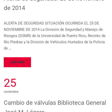
de 2014
ALERTA DE SEGURIDAD SITUACIÓN OCURRIDA EL 25 DE
NOVIEMBRE DE 2014 La División de Seguridad y Manejo de
Riesgos (DSMR) de la Universidad de Puerto Rico, Recinto de
Río Piedras y la División de Vehículos Hurtados de la Policía
de …
LEER MÁS
25
noviembre
Cambio de válvulas Biblioteca General