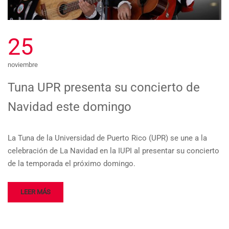
25
noviembre
Tuna UPR presenta su concierto de
Navidad este domingo
La Tuna de la Universidad de Puerto Rico (UPR) se une a la
celebración de La Navidad en la IUPI al presentar su concierto
de la temporada el próximo domingo.
LEER MÁS