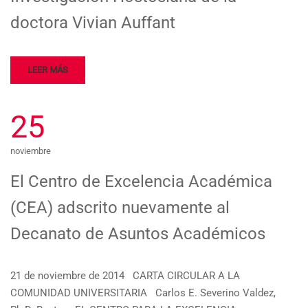
doctora Vivian Auffant
LEER MÁS
25
noviembre
El Centro de Excelencia Académica
(CEA) adscrito nuevamente al
Decanato de Asuntos Académicos
21 de noviembre de 2014 CARTA CIRCULAR A LA
COMUNIDAD UNIVERSITARIA Carlos E. Severino Valdez,