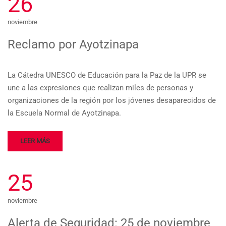
26
noviembre
Reclamo por Ayotzinapa
La Cátedra UNESCO de Educación para la Paz de la UPR se
une a las expresiones que realizan miles de personas y
organizaciones de la región por los jóvenes desaparecidos de
la Escuela Normal de Ayotzinapa.
LEER MÁS
25
noviembre
Alerta de Seguridad: 25 de noviembre