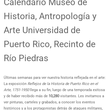
Calendario Museo de
Historia, Antropología y
Arte Universidad de
Puerto Rico, Recinto de
Río Piedras
Últimas semanas para ver nuestra historia reflejada en el arte:
La exposición
Reflejos de la Historia de Puerto Rico en el
Arte, 1751-1950
llega a su fin, luego de una temporada exitosa
y de haber recibido más de
10,280
visitantes. Les invitamos a
ver pinturas, carteles y grabados, a conocer los eventos
históricos y a los protagonistas detrás de ataques militares,