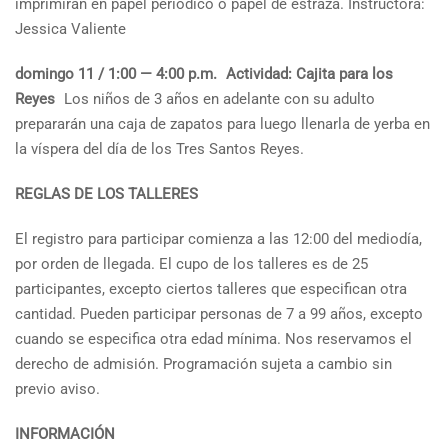
imprimirán en papel periódico o papel de estraza. Instructora:
Jessica Valiente
domingo 11 / 1:00 — 4:00 p.m.
Actividad: Cajita para los
Reyes
Los niños de 3 años en adelante con su adulto
prepararán una caja de zapatos para luego llenarla de yerba en
la víspera del día de los Tres Santos Reyes.
REGLAS DE LOS TALLERES
El registro para participar comienza a las 12:00 del mediodía,
por orden de llegada. El cupo de los talleres es de 25
participantes, excepto ciertos talleres que especifican otra
cantidad. Pueden participar personas de 7 a 99 años, excepto
cuando se especifica otra edad mínima. Nos reservamos el
derecho de admisión. Programación sujeta a cambio sin
previo aviso.
INFORMACIÓN