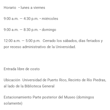
Horario • lunes a viernes
9:00 a.m. — 4:30 p.m. • miércoles
9:00 a.m. — 8:30 p.m. • domingo
12:00 a.m. — 5:00 p.m. Cerrado los sábados, días feriados y
por receso administrativo de la Universidad.
Entrada libre de costo
Ubicación Universidad de Puerto Rico, Recinto de Río Piedras,
al lado de la Biblioteca General
Estacionamiento Parte posterior del Museo (domingos
solamente)