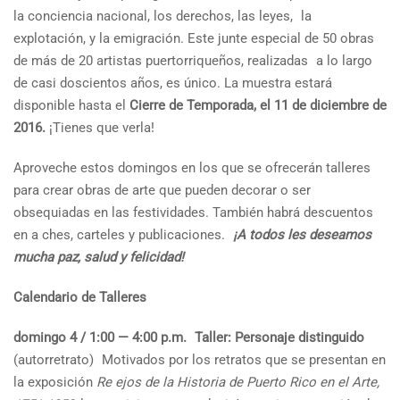
la conciencia nacional, los derechos, las leyes, la
explotación, y la emigración. Este junte especial de 50 obras
de más de 20 artistas puertorriqueños, realizadas a lo largo
de casi doscientos años, es único. La muestra estará
disponible hasta el
Cierre de Temporada, el 11 de diciembre de
2016.
¡Tienes que verla!
Aproveche estos domingos en los que se ofrecerán talleres
para crear obras de arte que pueden decorar o ser
obsequiadas en las festividades. También habrá descuentos
en a ches, carteles y publicaciones.
¡A todos les deseamos
mucha paz, salud y felicidad!
Calendario de Talleres
domingo 4 / 1:00 — 4:00 p.m.
Taller: Personaje distinguido
(autorretrato) Motivados por los retratos que se presentan en
la exposición
Re ejos de la Historia de Puerto Rico en el Arte,