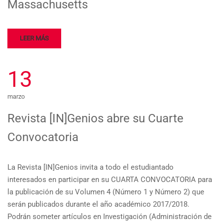
Massachusetts
LEER MÁS
13
marzo
Revista [IN]Genios abre su Cuarte
Convocatoria
La Revista [IN]Genios invita a todo el estudiantado
interesados en participar en su CUARTA CONVOCATORIA para
la publicación de su Volumen 4 (Número 1 y Número 2) que
serán publicados durante el año académico 2017/2018.
Podrán someter artículos en Investigación (Administración de