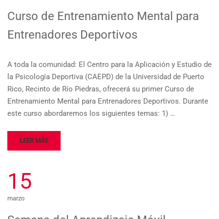
Curso de Entrenamiento Mental para
Entrenadores Deportivos
A toda la comunidad: El Centro para la Aplicación y Estudio de
la Psicología Deportiva (CAEPD) de la Universidad de Puerto
Rico, Recinto de Río Piedras, ofrecerá su primer Curso de
Entrenamiento Mental para Entrenadores Deportivos. Durante
este curso abordaremos los siguientes temas: 1) …
LEER MÁS
15
marzo