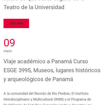
Teatro de la Universidad
LEER MÁS
09
marzo
Viaje académico a Panamá Curso
ESGE 3995, Museos, lugares históricos
y arqueológicos de Panamá
A la comunidad del Recinto de Río Piedras, El Instituto
Interdisciplinario y Multicultural (INIM) y el Programa de