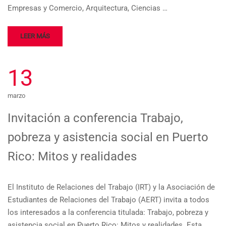
Empresas y Comercio, Arquitectura, Ciencias …
LEER MÁS
13
marzo
Invitación a conferencia Trabajo,
pobreza y asistencia social en Puerto
Rico: Mitos y realidades
El Instituto de Relaciones del Trabajo (IRT) y la Asociación de
Estudiantes de Relaciones del Trabajo (AERT) invita a todos
los interesados a la conferencia titulada: Trabajo, pobreza y
asistencia social en Puerto Rico: Mitos y realidades. Esta