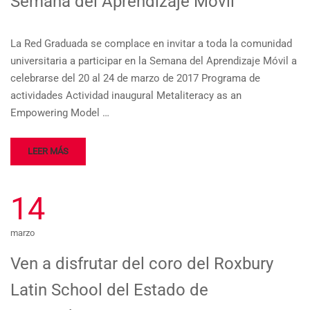
Semana del Aprendizaje Móvil
La Red Graduada se complace en invitar a toda la comunidad
universitaria a participar en la Semana del Aprendizaje Móvil a
celebrarse del 20 al 24 de marzo de 2017 Programa de
actividades Actividad inaugural Metaliteracy as an
Empowering Model …
LEER MÁS
14
marzo
Ven a disfrutar del coro del Roxbury
Latin School del Estado de