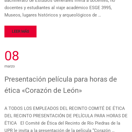
Bachillerato de Estudios Generales invita a docentes, no
docentes y estudiantes al viaje académico ESGE 3995,
Museos, lugares históricos y arqueológicos de …
LEER MÁS
08
marzo
Presentación película para horas de
ética «Corazón de León»
A TODOS LOS EMPLEADOS DEL RECINTO COMITÉ DE ÉTICA
DEL RECINTO PRESENTACIÓN DE PELÍCULA PARA HORAS DE
ÉTICA El Comité de Ética del Recinto de Río Piedras de la
UPR le invita a la presentación de la película “Corazón …