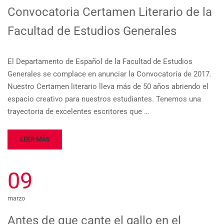
Convocatoria Certamen Literario de la
Facultad de Estudios Generales
El Departamento de Español de la Facultad de Estudios
Generales se complace en anunciar la Convocatoria de 2017.
Nuestro Certamen literario lleva más de 50 años abriendo el
espacio creativo para nuestros estudiantes. Tenemos una
trayectoria de excelentes escritores que …
LEER MÁS
09
marzo
Antes de que cante el gallo en el