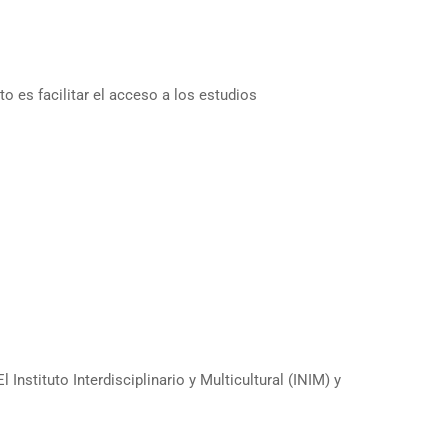
 es facilitar el acceso a los estudios
stituto Interdisciplinario y Multicultural (INIM) y