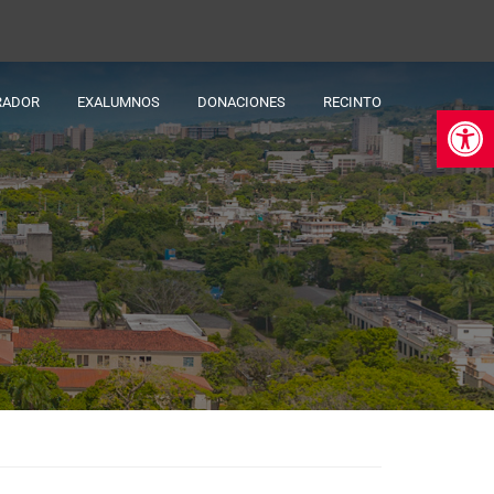
RADOR
EXALUMNOS
DONACIONES
RECINTO
Ab