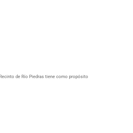
 Recinto de Río Piedras tiene como propósito