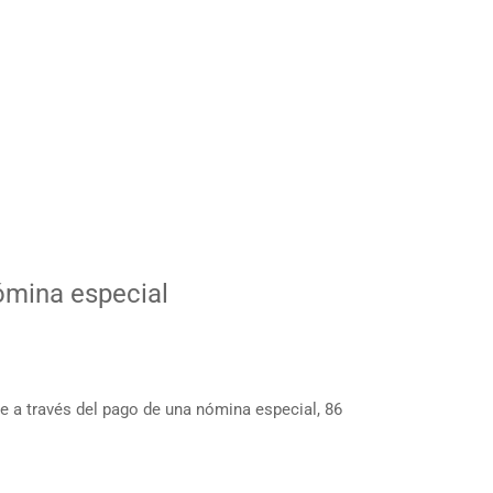
ómina especial
ue a través del pago de una nómina especial, 86