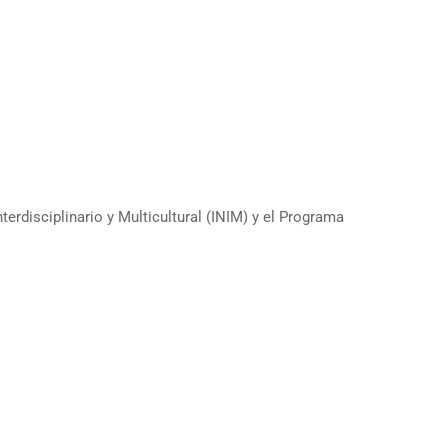
erdisciplinario y Multicultural (INIM) y el Programa