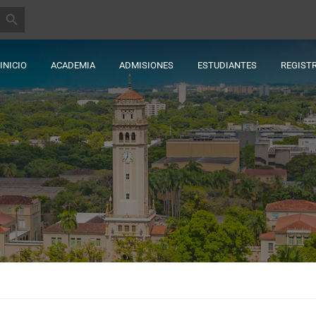
BOTÓN DE BÚSQUEDA
INICIO
ACADEMIA
ADMISIONES
ESTUDIANTES
REGIST