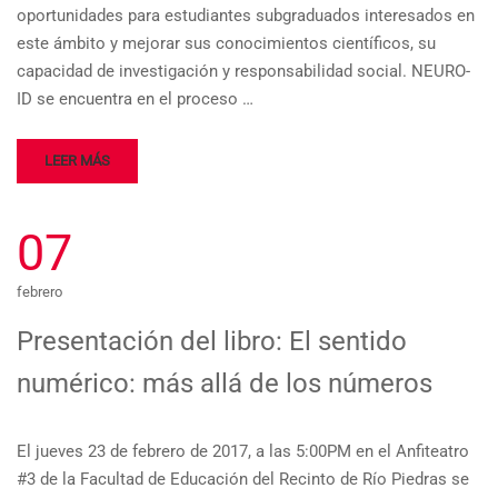
oportunidades para estudiantes subgraduados interesados en
este ámbito y mejorar sus conocimientos científicos, su
capacidad de investigación y responsabilidad social. NEURO-
ID se encuentra en el proceso …
LEER MÁS
07
febrero
Presentación del libro: El sentido
numérico: más allá de los números
El jueves 23 de febrero de 2017, a las 5:00PM en el Anfiteatro
#3 de la Facultad de Educación del Recinto de Río Piedras se