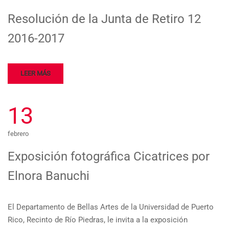
Resolución de la Junta de Retiro 12
2016-2017
LEER MÁS
13
febrero
Exposición fotográfica Cicatrices por
Elnora Banuchi
El Departamento de Bellas Artes de la Universidad de Puerto
Rico, Recinto de Río Piedras, le invita a la exposición