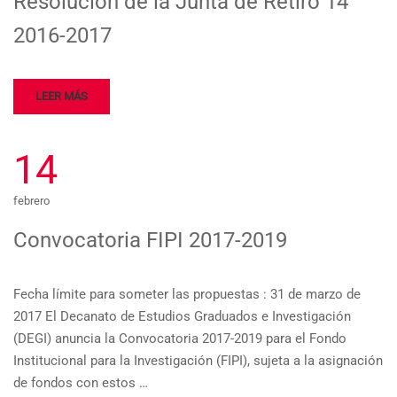
Resolución de la Junta de Retiro 14
2016-2017
LEER MÁS
14
febrero
Convocatoria FIPI 2017-2019
Fecha límite para someter las propuestas : 31 de marzo de
2017 El Decanato de Estudios Graduados e Investigación
(DEGI) anuncia la Convocatoria 2017-2019 para el Fondo
Institucional para la Investigación (FIPI), sujeta a la asignación
de fondos con estos …