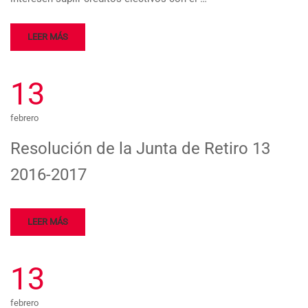
LEER MÁS
13
febrero
Resolución de la Junta de Retiro 13
2016-2017
LEER MÁS
13
febrero