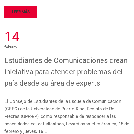
LEER MÁS
14
febrero
Estudiantes de Comunicaciones crean
iniciativa para atender problemas del
país desde su área de experts
El Consejo de Estudiantes de la Escuela de Comunicación
(CEEC) de la Universidad de Puerto Rico, Recinto de Ro
Piedras (UPR-RP); como responsable de responder a las
necesidades del estudiantado, llevará cabo el miércoles, 15 de
febrero y jueves, 16 …