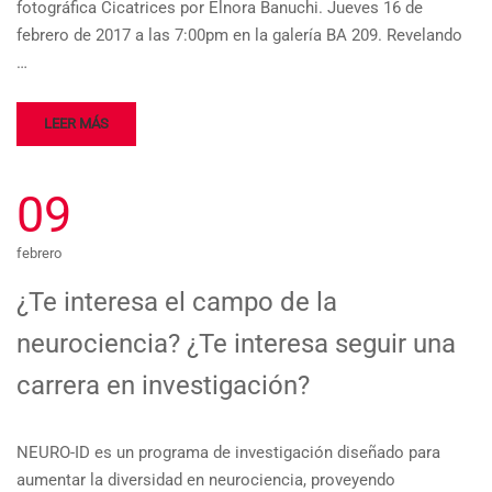
fotográfica Cicatrices por Elnora Banuchi. Jueves 16 de
febrero de 2017 a las 7:00pm en la galería BA 209. Revelando
…
LEER MÁS
09
febrero
¿Te interesa el campo de la
neurociencia? ¿Te interesa seguir una
carrera en investigación?
NEURO-ID es un programa de investigación diseñado para
aumentar la diversidad en neurociencia, proveyendo