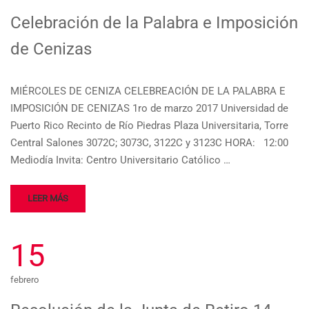
Celebración de la Palabra e Imposición
de Cenizas
MIÉRCOLES DE CENIZA CELEBREACIÓN DE LA PALABRA E
IMPOSICIÓN DE CENIZAS 1ro de marzo 2017 Universidad de
Puerto Rico Recinto de Río Piedras Plaza Universitaria, Torre
Central Salones 3072C; 3073C, 3122C y 3123C HORA: 12:00
Mediodía Invita: Centro Universitario Católico …
LEER MÁS
15
febrero