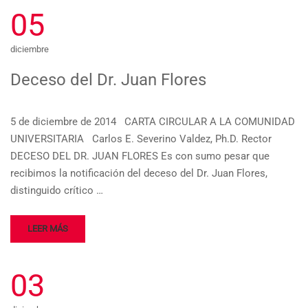
05
diciembre
Deceso del Dr. Juan Flores
5 de diciembre de 2014 CARTA CIRCULAR A LA COMUNIDAD
UNIVERSITARIA Carlos E. Severino Valdez, Ph.D. Rector
DECESO DEL DR. JUAN FLORES Es con sumo pesar que
recibimos la notificación del deceso del Dr. Juan Flores,
distinguido crítico …
LEER MÁS
03