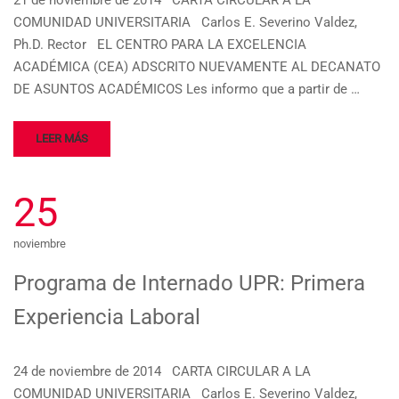
21 de noviembre de 2014 CARTA CIRCULAR A LA
COMUNIDAD UNIVERSITARIA Carlos E. Severino Valdez,
Ph.D. Rector EL CENTRO PARA LA EXCELENCIA
ACADÉMICA (CEA) ADSCRITO NUEVAMENTE AL DECANATO
DE ASUNTOS ACADÉMICOS Les informo que a partir de …
LEER MÁS
25
noviembre
Programa de Internado UPR: Primera
Experiencia Laboral
24 de noviembre de 2014 CARTA CIRCULAR A LA
COMUNIDAD UNIVERSITARIA Carlos E. Severino Valdez,