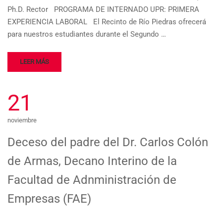
Ph.D. Rector PROGRAMA DE INTERNADO UPR: PRIMERA
EXPERIENCIA LABORAL El Recinto de Río Piedras ofrecerá
para nuestros estudiantes durante el Segundo …
LEER MÁS
21
noviembre
Deceso del padre del Dr. Carlos Colón
de Armas, Decano Interino de la
Facultad de Adnministración de
Empresas (FAE)