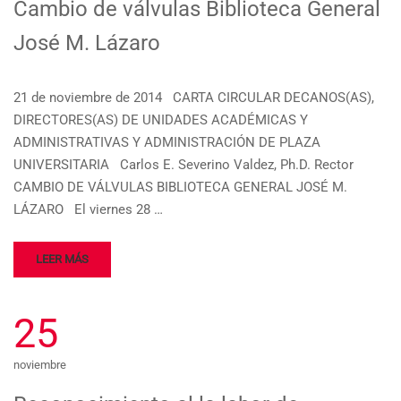
Cambio de válvulas Biblioteca General
José M. Lázaro
21 de noviembre de 2014 CARTA CIRCULAR DECANOS(AS),
DIRECTORES(AS) DE UNIDADES ACADÉMICAS Y
ADMINISTRATIVAS Y ADMINISTRACIÓN DE PLAZA
UNIVERSITARIA Carlos E. Severino Valdez, Ph.D. Rector
CAMBIO DE VÁLVULAS BIBLIOTECA GENERAL JOSÉ M.
LÁZARO El viernes 28 …
LEER MÁS
25
noviembre