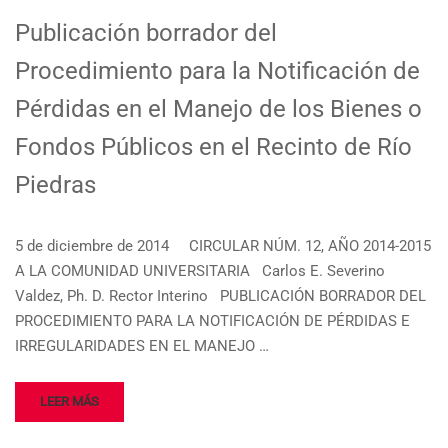
Publicación borrador del
Procedimiento para la Notificación de
Pérdidas en el Manejo de los Bienes o
Fondos Públicos en el Recinto de Río
Piedras
5 de diciembre de 2014 CIRCULAR NÚM. 12, AÑO 2014-2015
A LA COMUNIDAD UNIVERSITARIA Carlos E. Severino
Valdez, Ph. D. Rector Interino PUBLICACIÓN BORRADOR DEL
PROCEDIMIENTO PARA LA NOTIFICACIÓN DE PÉRDIDAS E
IRREGULARIDADES EN EL MANEJO …
LEER MÁS