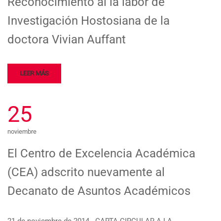
Reconocimiento al la labor de
Investigación Hostosiana de la
doctora Vivian Auffant
LEER MÁS
25
noviembre
El Centro de Excelencia Académica
(CEA) adscrito nuevamente al
Decanato de Asuntos Académicos