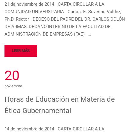
21 de noviembre de 2014 CARTA CIRCULAR A LA
COMUNIDAD UNIVERSITARIA Carlos. E. Severino Valdez,
Ph.D. Rector DECESO DEL PADRE DEL DR. CARLOS COLÓN
DE ARMAS, DECANO INTERINO DE LA FACULTAD DE
ADMINISTRACIÓN DE EMPRESAS (FAE) …
LEER MÁS
20
noviembre
Horas de Educación en Materia de
Ética Gubernamental
14 de noviembre de 2014 CARTA CIRCULAR A LA