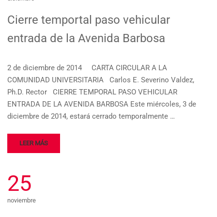
Cierre temportal paso vehicular
entrada de la Avenida Barbosa
2 de diciembre de 2014 CARTA CIRCULAR A LA
COMUNIDAD UNIVERSITARIA Carlos E. Severino Valdez,
Ph.D. Rector CIERRE TEMPORAL PASO VEHICULAR
ENTRADA DE LA AVENIDA BARBOSA Este miércoles, 3 de
diciembre de 2014, estará cerrado temporalmente …
LEER MÁS
25
noviembre