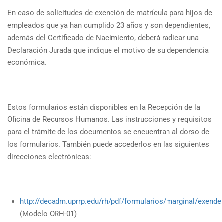
En caso de solicitudes de exención de matrícula para hijos de
empleados que ya han cumplido 23 años y son dependientes,
además del Certificado de Nacimiento, deberá radicar una
Declaración Jurada que indique el motivo de su dependencia
económica.
Estos formularios están disponibles en la Recepción de la
Oficina de Recursos Humanos. Las instrucciones y requisitos
para el trámite de los documentos se encuentran al dorso de
los formularios. También puede accederlos en las siguientes
direcciones electrónicas:
http://decadm.uprrp.edu/rh/pdf/formularios/marginal/exende
(Modelo ORH-01)