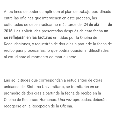
A los fines de poder cumplir con el plan de trabajo coordinado
entre las oficinas que intervienen en este proceso, las
solicitudes se deben radicar no más tarde del
24 de abril de
2015
. Las solicitudes presentadas después de esta fecha
no
se reflejarán en las facturas
emitidas por la Oficina de
Recaudaciones, y requerirán de dos días a partir de la fecha de
recibo para procesarlas, lo que podría ocasionar dificultades
al estudiante al momento de matricularse.
Las solicitudes que correspondan a estudiantes de otras
unidades del Sistema Universitario, se tramitarán en un
promedio de dos días a partir de la fecha de recibo en la
Oficina de Recursos Humanos. Una vez aprobadas, deberán
recogerse en la Recepción de la Oficina.