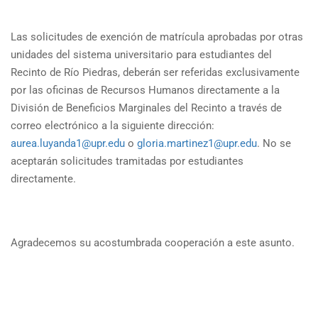
Las solicitudes de exención de matrícula aprobadas por otras
unidades del sistema universitario para estudiantes del
Recinto de Río Piedras, deberán ser referidas exclusivamente
por las oficinas de Recursos Humanos directamente a la
División de Beneficios Marginales del Recinto a través de
correo electrónico a la siguiente dirección:
aurea.luyanda1@upr.edu
o
gloria.martinez1@upr.edu
. No se
aceptarán solicitudes tramitadas por estudiantes
directamente.
Agradecemos su acostumbrada cooperación a este asunto.