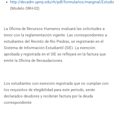
http://decadm.uprrp.edu/rh/pdf/formularios/marginal/Estud
(Modelo ORH-02)
La Oficina de Recursos Humanos evaluará las solicitudes a
tenor con la reglamentación vigente. Las correspondientes a
estudiantes del Recinto de Río Piedras, se registrarán en el
Sistema de Información Estudiantil (SIE). La exención
aprobada y registrada en el SIE se reflejará en la factura que
emite la Oficina de Recaudaciones.
Los estudiantes con exención registrada que no cumplan con
los requisitos de elegibilidad para este periodo, serán
declarados deudores y recibirán factura por la deuda
correspondiente