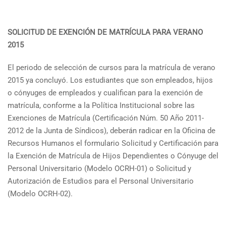
SOLICITUD DE EXENCIÓN DE MATRÍCULA PARA VERANO
2015
El periodo de selección de cursos para la matrícula de verano
2015 ya concluyó. Los estudiantes que son empleados, hijos
o cónyuges de empleados y cualifican para la exención de
matrícula, conforme a la Política Institucional sobre las
Exenciones de Matrícula (Certificación Núm. 50 Año 2011-
2012 de la Junta de Síndicos), deberán radicar en la Oficina de
Recursos Humanos el formulario Solicitud y Certificación para
la Exención de Matrícula de Hijos Dependientes o Cónyuge del
Personal Universitario (Modelo OCRH-01) o Solicitud y
Autorización de Estudios para el Personal Universitario
(Modelo OCRH-02).