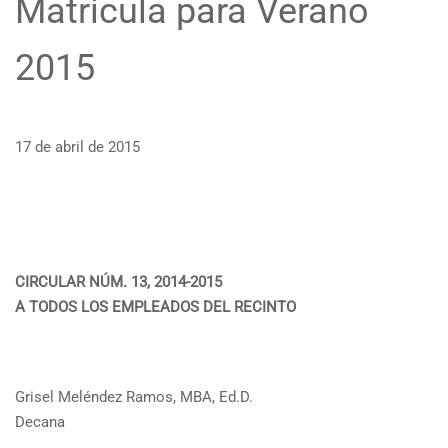
Matrícula para Verano
2015
17 de abril de 2015
CIRCULAR NÚM. 13, 2014-2015
A TODOS LOS EMPLEADOS DEL RECINTO
Grisel Meléndez Ramos, MBA, Ed.D.
Decana