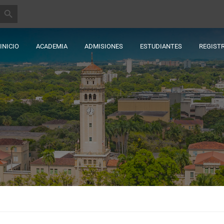
BOTÓN DE BÚSQUEDA
INICIO
ACADEMIA
ADMISIONES
ESTUDIANTES
REGIST