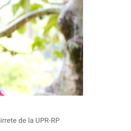
birrete de la UPR-RP