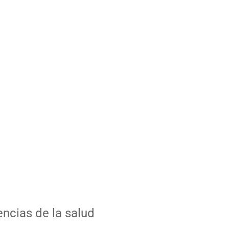
encias de la salud