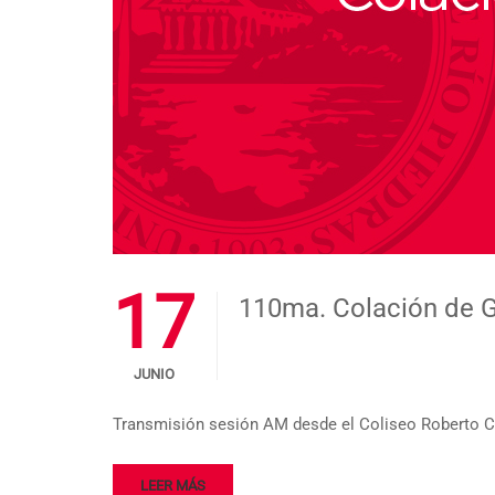
17
110ma. Colación de 
JUNIO
Transmisión sesión AM desde el Coliseo Roberto 
LEER MÁS