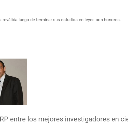
 reválida luego de terminar sus estudios en leyes con honores.
RP entre los mejores investigadores en ci