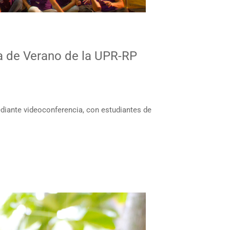
a de Verano de la UPR-RP
ediante videoconferencia, con estudiantes de