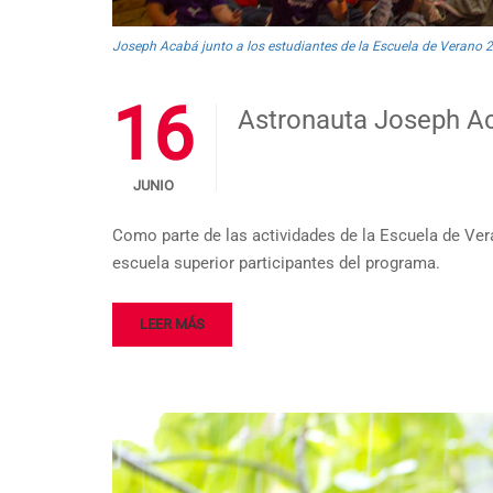
Joseph Acabá junto a los estudiantes de la Escuela de Verano 
16
Astronauta Joseph Ac
JUNIO
Como parte de las actividades de la Escuela de Ver
escuela superior participantes del programa.
LEER MÁS