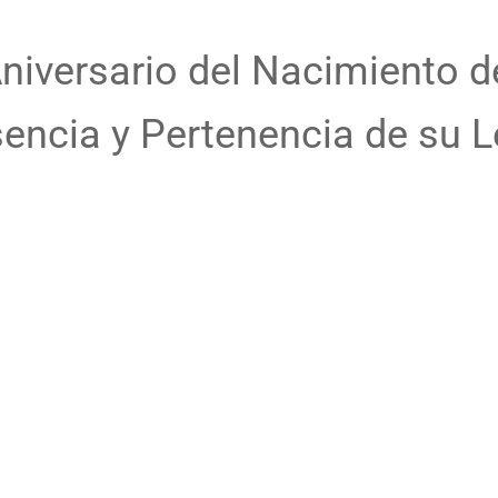
niversario del Nacimiento d
encia y Pertenencia de su 