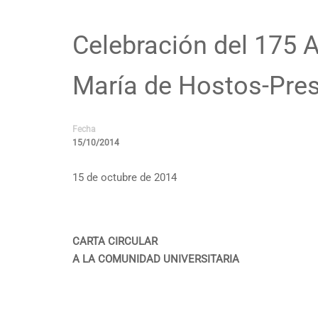
Celebración del 175 A
María de Hostos-Pres
Fecha
15/10/2014
15 de octubre de 2014
CARTA CIRCULAR
A LA COMUNIDAD UNIVERSITARIA