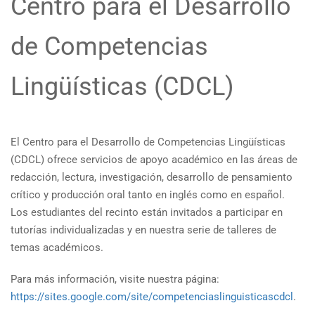
Centro para el Desarrollo
de Competencias
Lingüísticas (CDCL)
El Centro para el Desarrollo de Competencias Lingüísticas
(CDCL) ofrece servicios de apoyo académico en las áreas de
redacción, lectura, investigación, desarrollo de pensamiento
crítico y producción oral tanto en inglés como en español.
Los estudiantes del recinto están invitados a participar en
tutorías individualizadas y en nuestra serie de talleres de
temas académicos.
Para más información, visite nuestra página:
https://sites.google.com/site/competenciaslinguisticascdcl
.