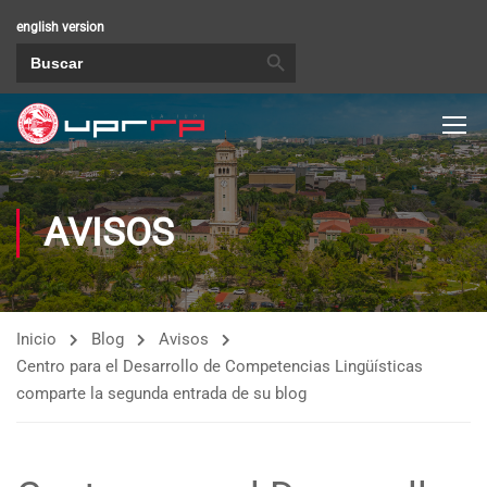
english version
BOTÓN DE BÚSQUEDA
Buscar:
AVISOS
Inicio
Blog
Avisos
Centro para el Desarrollo de Competencias Lingüísticas
comparte la segunda entrada de su blog