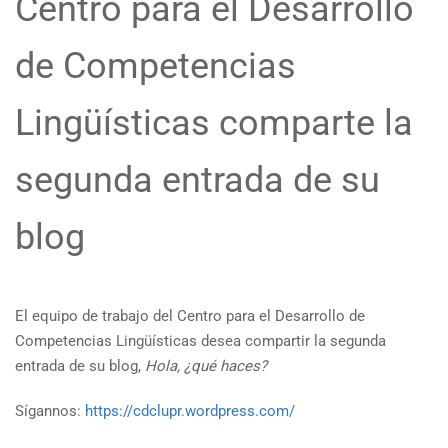
Centro para el Desarrollo
de Competencias
Lingüísticas comparte la
segunda entrada de su
blog
El equipo de trabajo del Centro para el Desarrollo de
Competencias Lingüísticas desea compartir la segunda
entrada de su blog,
Hola, ¿qué haces?
Sígannos:
https://cdclupr.wordpress.com/