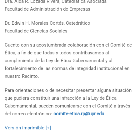
Dra. Aida R. Lozada Rivera, Catedrática Asociada
Facultad de Administración de Empresas
Dr. Edwin H. Morales Cortés, Catedrático
Facultad de Ciencias Sociales
Cuento con su acostumbrada colaboración con el Comité de
Ética, a fin de que todas y todos contribuyamos al
cumplimiento de la Ley de Ética Gubernamental y al
fortalecimiento de las normas de integridad institucional en
nuestro Recinto.
Para orientaciones o de necesitar presentar alguna situación
que pudiera constituir una infracción a la Ley de Ética
Gubernamental, pueden comunicarse con el Comité a través
del correo electrónico:
comite-etica.rp@upr.edu
Versión imprimible [+]