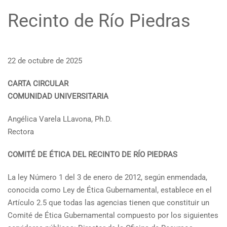
Recinto de Río Piedras
22 de octubre de 2025
CARTA CIRCULAR
COMUNIDAD UNIVERSITARIA
Angélica Varela LLavona, Ph.D.
Rectora
COMITÉ DE ÉTICA DEL RECINTO DE RÍO PIEDRAS
La ley Número 1 del 3 de enero de 2012, según enmendada,
conocida como Ley de Ética Gubernamental, establece en el
Artículo 2.5 que todas las agencias tienen que constituir un
Comité de Ética Gubernamental compuesto por los siguientes