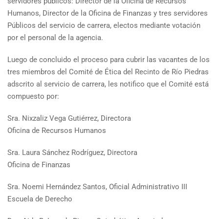
servidores públicos: Director de la Oficina de Recursos
Humanos, Director de la Oficina de Finanzas y tres servidores
Públicos del servicio de carrera, electos mediante votación
por el personal de la agencia.
Luego de concluido el proceso para cubrir las vacantes de los
tres miembros del Comité de Ética del Recinto de Río Piedras
adscrito al servicio de carrera, les notifico que el Comité está
compuesto por:
Sra. Nixzaliz Vega Gutiérrez, Directora
Oficina de Recursos Humanos
Sra. Laura Sánchez Rodríguez, Directora
Oficina de Finanzas
Sra. Noemi Hernández Santos, Oficial Administrativo III
Escuela de Derecho