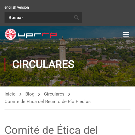
english version
BOTÓN DE BÚSQUEDA
Buscar:
CIRCULARES
Inicio
Blog
Circulares
Comité de Ética del Recinto de Río Piedras
Comité de Ética del