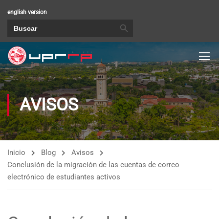
english version
BOTÓN DE BÚSQUEDA
Buscar:
AVISOS
Inicio
Blog
Avisos
Conclusión de la migración de las cuentas de correo
electrónico de estudiantes activos