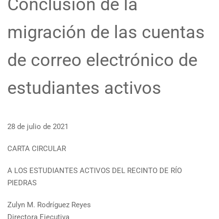
Conclusión de la
migración de las cuentas
de correo electrónico de
estudiantes activos
28 de julio de 2021
CARTA CIRCULAR
A LOS ESTUDIANTES ACTIVOS DEL RECINTO DE RÍO
PIEDRAS
Zulyn M. Rodríguez Reyes
Directora Ejecutiva