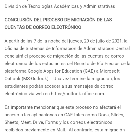
División de Tecnologías Académicas y Administrativas
CONCLUSIÓN DEL PROCESO DE MIGRACIÓN DE LAS
CUENTAS DE CORREO ELECTRÓNICO
A partir de las 7 de la noche del jueves, 29 de julio de 2021, la
Oficina de Sistemas de Información de Administración Central
concluirá el proceso de migración de las cuentas de correo
electrónico de los estudiantes del Recinto de Río Piedras de la
plataforma Google Apps for Education (GAE) a Microsoft
Outlook (MS-Outlook). Una vez termine la migración, los
estudiantes podrán acceder a sus mensajes de correo
electrónico vía web en https://outlook.office.com.
Es importante mencionar que este proceso no afectará el
acceso a las aplicaciones en GAE tales como Docs, Slides,
Sheets, Meet, Drive, Forms y los correos electrónicos
recibidos previamente en Mail. Al contrario, esta migración