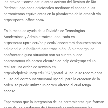
les provee —como estudiantes activos del Recinto de Río
Piedras— opciones adicionales mediante el acceso a las
herramientas equivalentes en la plataforma de Microsoft vía
https://portal.office.com/.
En la mesa de ayuda de la División de Tecnologías
Académicas y Administrativas localizada en
https://dtaa.uprrp.edu/help-desk/ encontrará documentación
adicional que facilitará esta transición. Sin embargo, de
confrontar alguna situación con su cuenta puede
contactarnos vía correo electrónico help.desk@upr.edu o
realizar una orden de servicio en
http://helpdesk.uprrp.edu:9675/portal. Aunque se recomienda
el uso del correo institucional upr.edu para la creación de la
orden, se puede utilizar un correo alterno al cual tenga
acceso.
Esperamos que la integración de las herramientas que forman