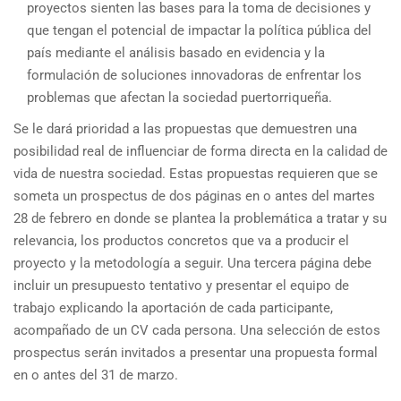
proyectos sienten las bases para la toma de decisiones y
que tengan el potencial de impactar la política pública del
país mediante el análisis basado en evidencia y la
formulación de soluciones innovadoras de enfrentar los
problemas que afectan la sociedad puertorriqueña.
Se le dará prioridad a las propuestas que demuestren una
posibilidad real de influenciar de forma directa en la calidad de
vida de nuestra sociedad. Estas propuestas requieren que se
someta un prospectus de dos páginas en o antes del martes
28 de febrero en donde se plantea la problemática a tratar y su
relevancia, los productos concretos que va a producir el
proyecto y la metodología a seguir. Una tercera página debe
incluir un presupuesto tentativo y presentar el equipo de
trabajo explicando la aportación de cada participante,
acompañado de un CV cada persona. Una selección de estos
prospectus serán invitados a presentar una propuesta formal
en o antes del 31 de marzo.