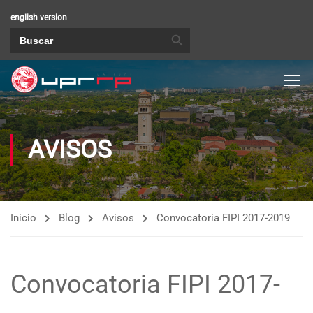
english version
BOTÓN DE BÚSQUEDA
Buscar:
AVISOS
Inicio
Blog
Avisos
Convocatoria FIPI 2017-2019
Convocatoria FIPI 2017-