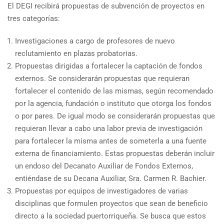
El DEGI recibirá propuestas de subvención de proyectos en
tres categorías:
Investigaciones a cargo de profesores de nuevo
reclutamiento en plazas probatorias.
Propuestas dirigidas a fortalecer la captación de fondos
externos. Se considerarán propuestas que requieran
fortalecer el contenido de las mismas, según recomendado
por la agencia, fundación o instituto que otorga los fondos
o por pares. De igual modo se considerarán propuestas que
requieran llevar a cabo una labor previa de investigación
para fortalecer la misma antes de someterla a una fuente
externa de financiamiento. Estas propuestas deberán incluir
un endoso del Decanato Auxiliar de Fondos Externos,
entiéndase de su Decana Auxiliar, Sra. Carmen R. Bachier.
Propuestas por equipos de investigadores de varias
disciplinas que formulen proyectos que sean de beneficio
directo a la sociedad puertorriqueña. Se busca que estos