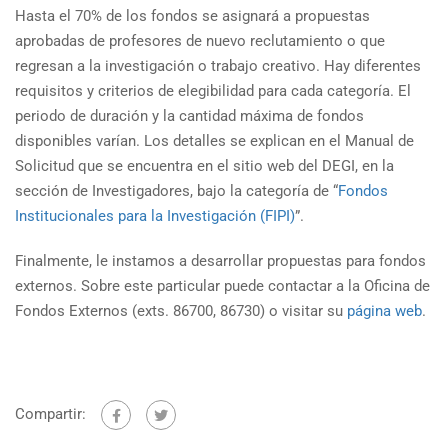
Hasta el 70% de los fondos se asignará a propuestas
aprobadas de profesores de nuevo reclutamiento o que
regresan a la investigación o trabajo creativo. Hay diferentes
requisitos y criterios de elegibilidad para cada categoría. El
periodo de duración y la cantidad máxima de fondos
disponibles varían. Los detalles se explican en el Manual de
Solicitud que se encuentra en el sitio web del DEGI, en la
sección de Investigadores, bajo la categoría de “
Fondos
Institucionales para la Investigación (FIPI)
”.
Finalmente, le instamos a desarrollar propuestas para fondos
externos. Sobre este particular puede contactar a la Oficina de
Fondos Externos (exts. 86700, 86730) o visitar su
página web
.
Compartir: