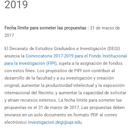
2019
Fecha límite para someter las propuestas :
31 de marzo de
2017
El Decanato de Estudios Graduados e Investigación (DEGI)
anuncia la
Convocatoria 2017-2019 para el Fondo Institucional
para la Investigación (FIPI)
, sujeta a la asignación de fondos
con estos fines. Los propósitos de FIPI son contribuir al
desarrollo de la facultad y a su investigación y creación
original; aumentar la productividad intelectual y la exposición
internacional del Recinto; y aumentar la capacidad de solicitar
y atraer recursos externos. La fecha límite para someter las
propuestas es el 31 de marzo de 2017. Las propuestas deben
enviarse en un solo documento en formato PDF al correo
electrónico
investigacion.degi@upr.edu
.