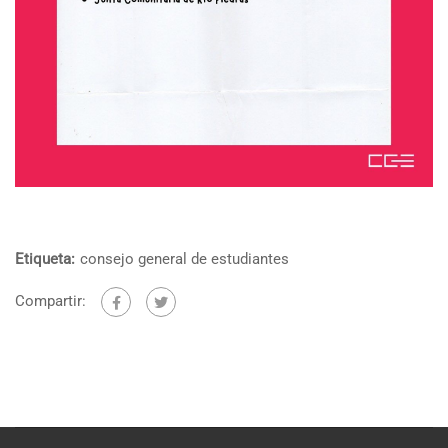
Etiqueta:
consejo general de estudiantes
Compartir: