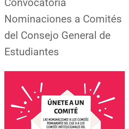
Convocatoria
Nominaciones a Comités
del Consejo General de
Estudiantes