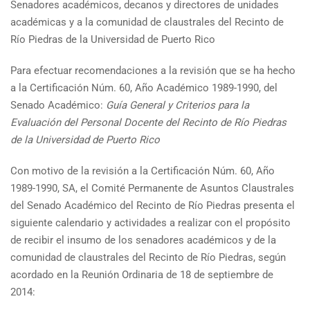
Senadores académicos, decanos y directores de unidades
académicas y a la comunidad de claustrales del Recinto de
Río Piedras de la Universidad de Puerto Rico
Para efectuar recomendaciones a la revisión que se ha hecho
a la Certificación Núm. 60, Año Académico 1989-1990, del
Senado Académico:
Guía General y Criterios para la
Evaluación del Personal Docente del Recinto de Río Piedras
de la Universidad de Puerto Rico
Con motivo de la revisión a la Certificación Núm. 60, Año
1989-1990, SA, el Comité Permanente de Asuntos Claustrales
del Senado Académico del Recinto de Río Piedras presenta el
siguiente calendario y actividades a realizar con el propósito
de recibir el insumo de los senadores académicos y de la
comunidad de claustrales del Recinto de Río Piedras, según
acordado en la Reunión Ordinaria de 18 de septiembre de
2014: