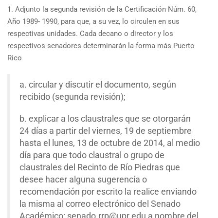
1. Adjunto la segunda revisión de la Certificación Núm. 60,
Año 1989- 1990, para que, a su vez, lo circulen en sus
respectivas unidades. Cada decano o director y los
respectivos senadores determinarán la forma más Puerto
Rico
a. circular y discutir el documento, según
recibido (segunda revisión);
b. explicar a los claustrales que se otorgarán
24 días a partir del viernes, 19 de septiembre
hasta el lunes, 13 de octubre de 2014, al medio
día para que todo claustral o grupo de
claustrales del Recinto de Río Piedras que
desee hacer alguna sugerencia o
recomendación por escrito la realice enviando
la misma al correo electrónico del Senado
Académico: senado.rrp@upr.edu a nombre del