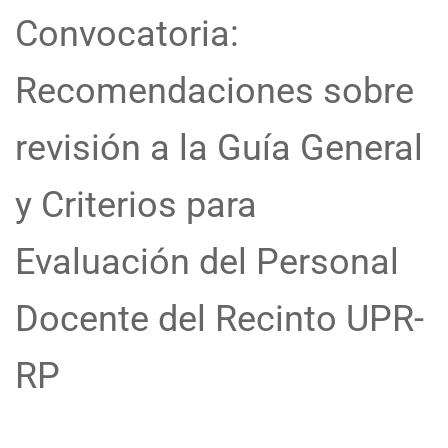
Convocatoria:
Recomendaciones sobre
revisión a la Guía General
y Criterios para
Evaluación del Personal
Docente del Recinto UPR-
RP