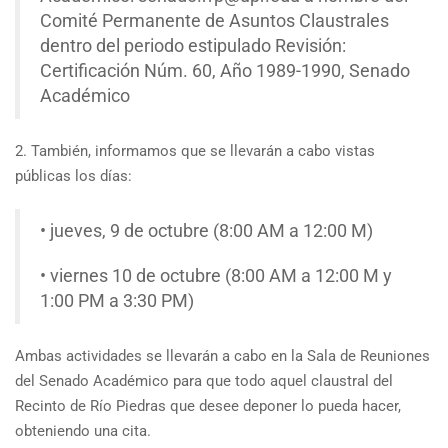
Comité Permanente de Asuntos Claustrales
dentro del periodo estipulado Revisión:
Certificación Núm. 60, Año 1989-1990, Senado
Académico
2. También, informamos que se llevarán a cabo vistas
públicas los días:
• jueves, 9 de octubre (8:00 AM a 12:00 M)
• viernes 10 de octubre (8:00 AM a 12:00 M y
1:00 PM a 3:30 PM)
Ambas actividades se llevarán a cabo en la Sala de Reuniones
del Senado Académico para que todo aquel claustral del
Recinto de Río Piedras que desee deponer lo pueda hacer,
obteniendo una cita.