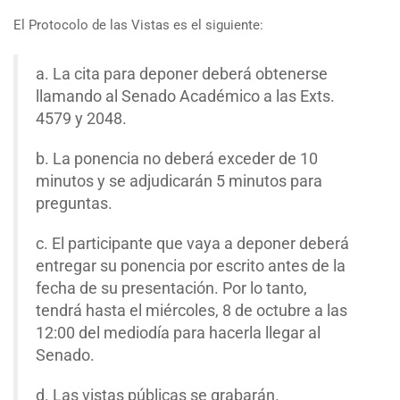
El Protocolo de las Vistas es el siguiente:
a. La cita para deponer deberá obtenerse
llamando al Senado Académico a las Exts.
4579 y 2048.
b. La ponencia no deberá exceder de 10
minutos y se adjudicarán 5 minutos para
preguntas.
c. El participante que vaya a deponer deberá
entregar su ponencia por escrito antes de la
fecha de su presentación. Por lo tanto,
tendrá hasta el miércoles, 8 de octubre a las
12:00 del mediodía para hacerla llegar al
Senado.
d. Las vistas públicas se grabarán.