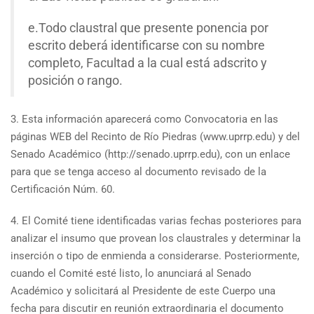
e.Todo claustral que presente ponencia por
escrito deberá identificarse con su nombre
completo, Facultad a la cual está adscrito y
posición o rango.
3. Esta información aparecerá como Convocatoria en las
páginas WEB del Recinto de Río Piedras (www.uprrp.edu) y del
Senado Académico (http://senado.uprrp.edu), con un enlace
para que se tenga acceso al documento revisado de la
Certificación Núm. 60.
4. El Comité tiene identificadas varias fechas posteriores para
analizar el insumo que provean los claustrales y determinar la
inserción o tipo de enmienda a considerarse. Posteriormente,
cuando el Comité esté listo, lo anunciará al Senado
Académico y solicitará al Presidente de este Cuerpo una
fecha para discutir en reunión extraordinaria el documento