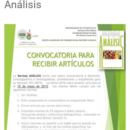
Análisis