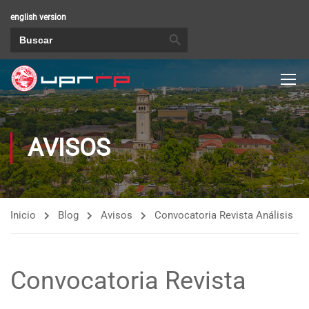
english version
BOTÓN DE BÚSQUEDA
Buscar:
AVISOS
Inicio
Blog
Avisos
Convocatoria Revista Análisis
Convocatoria Revista