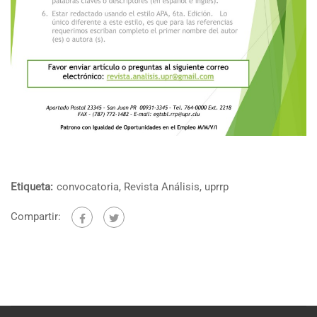
Etiqueta:
convocatoria
,
Revista Análisis
,
uprrp
Compartir: