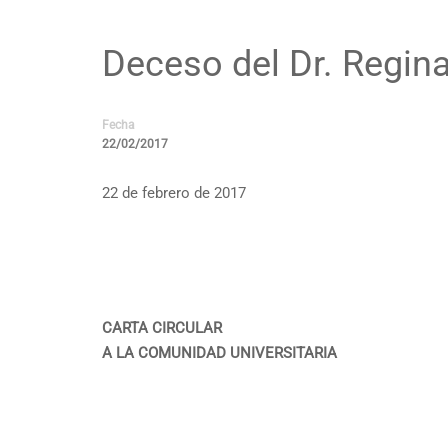
Deceso del Dr. Regin
Fecha
22/02/2017
22 de febrero de 2017
CARTA CIRCULAR
A LA COMUNIDAD UNIVERSITARIA