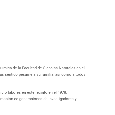
uímica de la Facultad de Ciencias Naturales en el
más sentido pésame a su familia, así como a todos
ició labores en este recinto en el 1978,
ormación de generaciones de investigadores y