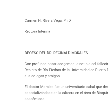
Carmen H. Rivera Vega, Ph.D.
Rectora Interina
DECESO DEL DR. REGINALD MORALES
Con profundo pesar acogemos la noticia del falleci
Recinto de Río Piedras de la Universidad de Puerto
sus colegas y amigos.
El doctor Morales fue un universitario cabal que ded
especializándose en la cátedra en el área de Bioquí
académicos.