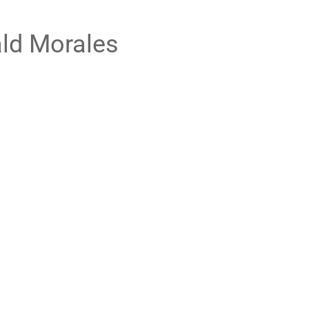
ald Morales