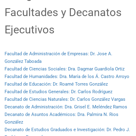
Facultades y Decanatos
Ejecutivos
Facultad de Administración de Empresas: Dr. Jose A.
González Taboada
Facultad de Ciencias Sociales: Dra. Dagmar Guardiola Ortiz
Facultad de Humanidades: Dra. María de los Á. Castro Arroyo
Facultad de Educación: Dr. Roamé Torres González
Facultad de Estudios Generales: Dr. Carlos Rodríguez
Facultad de Ciencias Naturales: Dr. Carlos González Vargas
Decanato de Administración: Dra. Grisel E. Meléndez Ramos
Decanato de Asuntos Académicos: Dra. Palmira N. Rios
González
Decanato de Estudios Graduados e Investigación: Dr. Pedro J.