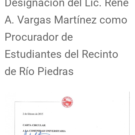
Designación del Lic. René
A. Vargas Martínez como
Procurador de
Estudiantes del Recinto
de Río Piedras