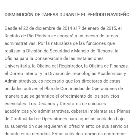
DISMINUCIÓN DE TAREAS DURANTE EL PERÍODO NAVIDEÑO
Desde el 22 de diciembre de 2014 al 7 de enero de 2015, el
Recinto de Río Piedras se acogerá a un receso de tareas
administrativas. Por la naturaleza de las funciones que
realizan la División de Seguridad y Manejo de Riesgos, la
Oficina para la Conservación de las Instalaciones
Universitaria, la Oficina del Registrador, la Oficina de Finanzas,
el Correo Interior y la División de Tecnologías Académicas y
Administrativas, es necesario que los directores de estas
unidades activen el Plan de Continuidad de Operaciones de
manera que se garantice el ofrecimiento de los servicios
esenciales. Los Decanos y Directores de unidades
académicas y/o administrativas, deberán implantar sus Planes
de Continuidad de Operaciones para aquellas unidades bajo
su supervisión que requieren el ofrecimiento de sus servicios
durante esos períodos. Estas unidades, como es costumbre,