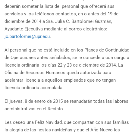
deberán someter la lista del personal que ofrecerá sus
servicios y los teléfonos contactos, en o antes del 19 de
diciembre de 2014 a Sra. Julia C. Bartolomei Guzmán,
Ayudante Ejecutiva mediante al correo electrónico:
jc.bartolomei@upr.edu
.
Al personal que no está incluido en los Planes de Continuidad
de Operaciones antes señalados, se le concederá con cargo a
licencia ordinaria los días 22 y 23 de diciembre de 2014. La
Oficina de Recursos Humanos queda autorizada para
adelantar licencia a aquellos empleados que no tengan
licencia ordinaria acumulada.
El jueves, 8 de enero de 2015 se reanudarán todas las labores
administrativas en el Recinto.
Les deseo una Feliz Navidad, que compartan con sus familias
la alegría de las fiestas navideñas y que el Año Nuevo les