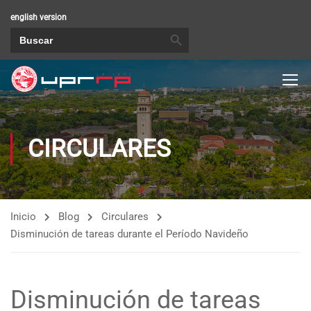
english version
BOTÓN DE BÚSQUEDA
Buscar:
CIRCULARES
Inicio
Blog
Circulares
Disminución de tareas durante el Período Navideño
Disminución de tareas