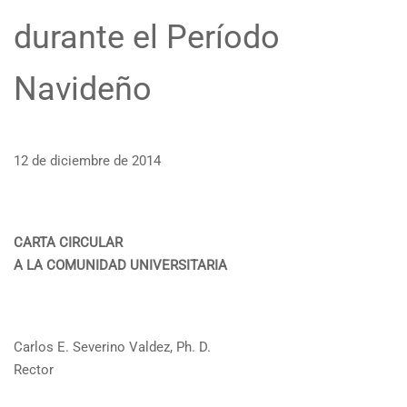
durante el Período
Navideño
12 de diciembre de 2014
CARTA CIRCULAR
A LA COMUNIDAD UNIVERSITARIA
Carlos E. Severino Valdez, Ph. D.
Rector