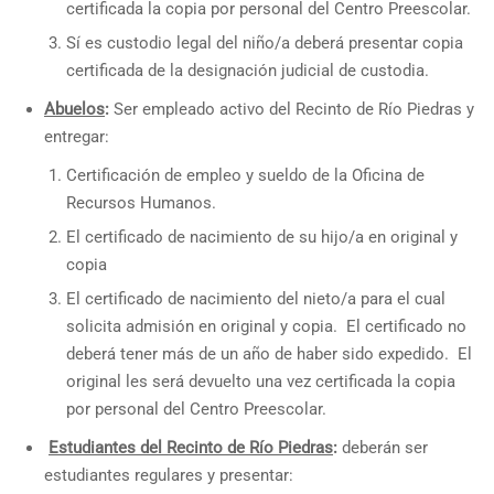
certificada la copia por personal del Centro Preescolar.
Sí es custodio legal del niño/a deberá presentar copia
certificada de la designación judicial de custodia.
Abuelos
:
Ser empleado activo del Recinto de Río Piedras y
entregar:
Certificación de empleo y sueldo de la Oficina de
Recursos Humanos.
El certificado de nacimiento de su hijo/a en original y
copia
El certificado de nacimiento del nieto/a para el cual
solicita admisión en original y copia. El certificado no
deberá tener más de un año de haber sido expedido. El
original les será devuelto una vez certificada la copia
por personal del Centro Preescolar.
Estudiantes del Recinto de Río Piedras
:
deberán ser
estudiantes regulares y presentar: