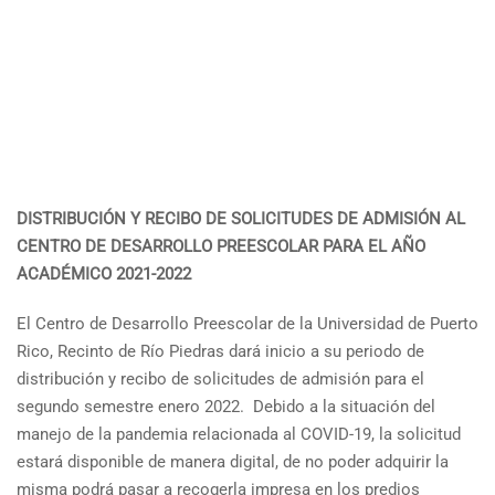
DISTRIBUCIÓN Y RECIBO DE SOLICITUDES DE ADMISIÓN AL
CENTRO DE DESARROLLO PREESCOLAR PARA EL AÑO
ACADÉMICO 2021-2022
El Centro de Desarrollo Preescolar de la Universidad de Puerto
Rico, Recinto de Río Piedras dará inicio a su periodo de
distribución y recibo de solicitudes de admisión para el
segundo semestre enero 2022. Debido a la situación del
manejo de la pandemia relacionada al COVID-19, la solicitud
estará disponible de manera digital, de no poder adquirir la
misma podrá pasar a recogerla impresa en los predios