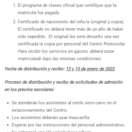
El programa de clases oficial que certifique que la
matrícula fue pagada.
Certificado de nacimiento del niño/a (original y copia).
El certificado no deberá tener más de un año de haber
sido expedido. El original les será devuelto una vez
certificada la copia por personal del Centro Preescolar.
Para recibir los servicios en agosto, deberá estar
matriculado bajo las mismas condiciones.
Fecha de distribución y recibo:
12 y 13 de enero de 2022
Proceso de distribución y recibo de solicitudes de admisión
en los precios escolares:
Se atenderán los asistentes al estilo servi-carro en el
estacionamiento del Centro.
Los asistentes deberán usar mascarilla.
Esperar por las instrucciones del personal administrativo.