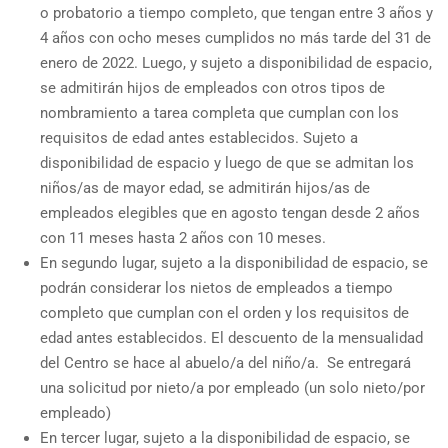
o probatorio a tiempo completo, que tengan entre 3 años y
4 años con ocho meses cumplidos no más tarde del 31 de
enero de 2022. Luego, y sujeto a disponibilidad de espacio,
se admitirán hijos de empleados con otros tipos de
nombramiento a tarea completa que cumplan con los
requisitos de edad antes establecidos. Sujeto a
disponibilidad de espacio y luego de que se admitan los
niños/as de mayor edad, se admitirán hijos/as de
empleados elegibles que en agosto tengan desde 2 años
con 11 meses hasta 2 años con 10 meses.
En segundo lugar, sujeto a la disponibilidad de espacio, se
podrán considerar los nietos de empleados a tiempo
completo que cumplan con el orden y los requisitos de
edad antes establecidos. El descuento de la mensualidad
del Centro se hace al abuelo/a del niño/a. Se entregará
una solicitud por nieto/a por empleado (un solo nieto/por
empleado)
En tercer lugar, sujeto a la disponibilidad de espacio, se