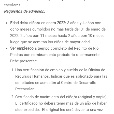
escolares.
Requisitos de admisión:
Edad del/a niño/a en enero 2022:
3 años y 4 años con
ocho meses cumplidos no más tarde del 31 de enero de
2022. 2 años con 11 meses hasta 2 años con 10 meses
luego que se admitan los niños de mayor edad.
Ser empleado
a tiempo completo del Recinto de Río
Piedras con nombramiento probatorio o permanente.
Debe presentar:
Una certificación de empleo y sueldo de la Oficina de
Recursos Humanos. Indicar que es solicitado para las
solicitudes de admisión al Centro de Desarrollo
Preescolar.
Certificado de nacimiento del niño/a (original y copia).
El certificado no deberá tener más de un año de haber
sido expedido. El original les será devuelto una vez