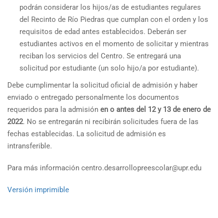
podrán considerar los hijos/as de estudiantes regulares
del Recinto de Río Piedras que cumplan con el orden y los
requisitos de edad antes establecidos. Deberán ser
estudiantes activos en el momento de solicitar y mientras
reciban los servicios del Centro. Se entregará una
solicitud por estudiante (un solo hijo/a por estudiante).
Debe cumplimentar la solicitud oficial de admisión y haber
enviado o entregado personalmente los documentos
requeridos para la admisión
en o antes del 12 y 13 de enero de
2022
. No se entregarán ni recibirán solicitudes fuera de las
fechas establecidas. La solicitud de admisión es
intransferible.
Para más información centro.desarrollopreescolar@upr.edu
Versión imprimible