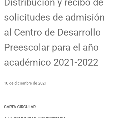
Distribución y recibo de
solicitudes de admisión
al Centro de Desarrollo
Preescolar para el año
académico 2021-2022
10 de diciembre de 2021
CARTA CIRCULAR