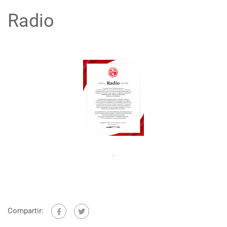
Radio
.
Compartir: