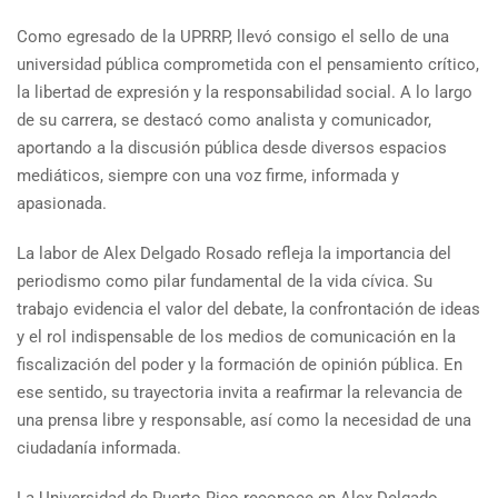
Como egresado de la UPRRP, llevó consigo el sello de una
universidad pública comprometida con el pensamiento crítico,
la libertad de expresión y la responsabilidad social. A lo largo
de su carrera, se destacó como analista y comunicador,
aportando a la discusión pública desde diversos espacios
mediáticos, siempre con una voz firme, informada y
apasionada.
La labor de Alex Delgado Rosado refleja la importancia del
periodismo como pilar fundamental de la vida cívica. Su
trabajo evidencia el valor del debate, la confrontación de ideas
y el rol indispensable de los medios de comunicación en la
fiscalización del poder y la formación de opinión pública. En
ese sentido, su trayectoria invita a reafirmar la relevancia de
una prensa libre y responsable, así como la necesidad de una
ciudadanía informada.