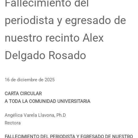
Fallecimiento del
periodista y egresado de
nuestro recinto Alex
Delgado Rosado
16 de diciembre de 2025
CARTA CIRCULAR
A TODA LA COMUNIDAD UNIVERSITARIA
Angélica Varela Llavona, Ph.D
Rectora
FALLECIMIENTO DEL PERIODISTA Y EGRESADO DE NUESTRO