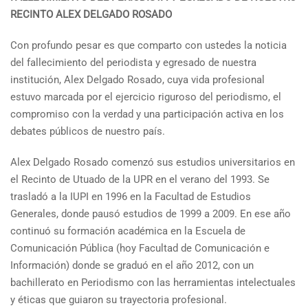
RECINTO ALEX DELGADO ROSADO
Con profundo pesar es que comparto con ustedes la noticia
del fallecimiento del periodista y egresado de nuestra
institución, Alex Delgado Rosado, cuya vida profesional
estuvo marcada por el ejercicio riguroso del periodismo, el
compromiso con la verdad y una participación activa en los
debates públicos de nuestro país.
Alex Delgado Rosado comenzó sus estudios universitarios en
el Recinto de Utuado de la UPR en el verano del 1993. Se
trasladó a la IUPI en 1996 en la Facultad de Estudios
Generales, donde pausó estudios de 1999 a 2009. En ese año
continuó su formación académica en la Escuela de
Comunicación Pública (hoy Facultad de Comunicación e
Información) donde se graduó en el año 2012, con un
bachillerato en Periodismo con las herramientas intelectuales
y éticas que guiaron su trayectoria profesional.