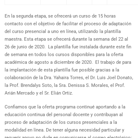
En la segunda etapa, se ofrecerá un curso de 15 horas
contacto con el objetivo de facilitar el proceso de adaptación
del curso presencial a uno en línea, utilizando la plantilla
maestra. Esta etapa se ofrecerá durante la semana del 22 al
26 de junio de 2020. La plantilla fue instalada durante este fin
de semana en todos los cursos disponibles para la oferta
académica de agosto a diciembre de 2020. El trabajo de para
la implantación de esta plantilla fue posible gracias a la
colaboración de la Dra. Yahaira Torres, el Dr. Luis Joel Donato,
la Prof. Brendalys Soto, la Sra. Denissa S. Morales, el Prof.
Arián Mercado y el Sr. Elián Ortiz.
Confiamos que la oferta programa continué aportando a la
educación continua del personal docente y contribuyan al
proceso de adaptación de los cursos presenciales a la
modalidad en línea. De tener alguna necesidad particular y
requerir apoyo no dude en comunicarse al correo electrónico: