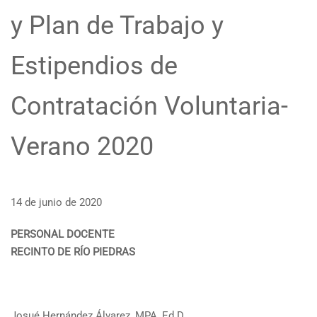
y Plan de Trabajo y
Estipendios de
Contratación Voluntaria-
Verano 2020
14 de junio de 2020
PERSONAL DOCENTE
RECINTO DE RÍO PIEDRAS
Josué Hernández Álvarez, MPA, Ed.D.