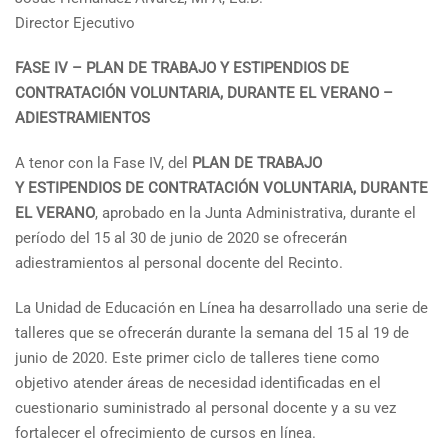
Director Ejecutivo
FASE IV – PLAN DE TRABAJO Y ESTIPENDIOS DE
CONTRATACIÓN VOLUNTARIA, DURANTE EL VERANO –
ADIESTRAMIENTOS
A tenor con la Fase IV, del
PLAN DE TRABAJO
Y ESTIPENDIOS DE CONTRATACIÓN VOLUNTARIA, DURANTE
EL VERANO
, aprobado en la Junta Administrativa, durante el
período del 15 al 30 de junio de 2020 se ofrecerán
adiestramientos al personal docente del Recinto.
La Unidad de Educación en Línea ha desarrollado una serie de
talleres que se ofrecerán durante la semana del 15 al 19 de
junio de 2020. Este primer ciclo de talleres tiene como
objetivo atender áreas de necesidad identificadas en el
cuestionario suministrado al personal docente y a su vez
fortalecer el ofrecimiento de cursos en línea.