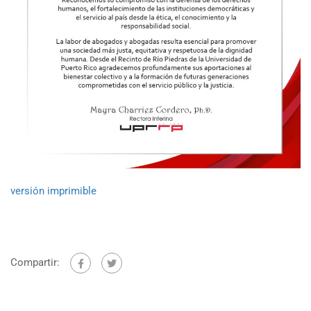
versión imprimible
Compartir: