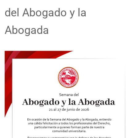
del Abogado y la
Abogada