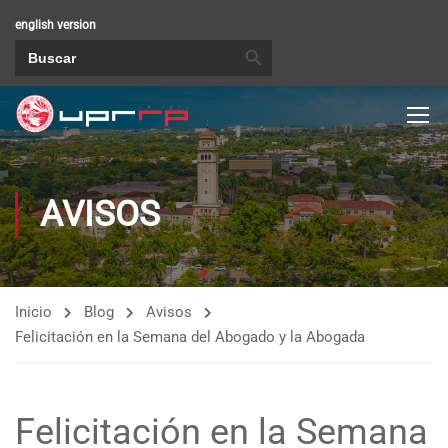
english version
BOTÓN DE BÚSQUEDA
Buscar:
AVISOS
Inicio
Blog
Avisos
Felicitación en la Semana del Abogado y la Abogada
Felicitación en la Semana