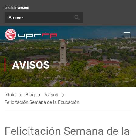
english version
BOTÓN DE BÚSQUEDA
Buscar:
AVISOS
Inicio
Blog
Avisos
Felicitación Semana de la Educación
Felicitación Semana de la