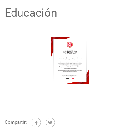
Educación
Compartir: